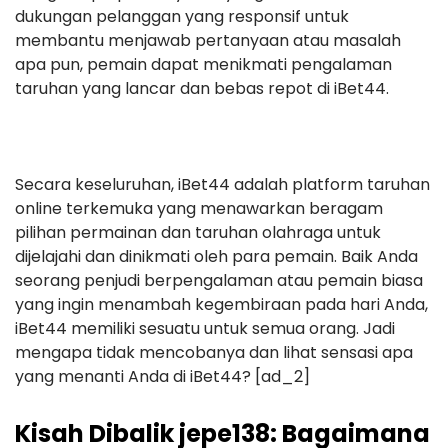
dukungan pelanggan yang responsif untuk
membantu menjawab pertanyaan atau masalah
apa pun, pemain dapat menikmati pengalaman
taruhan yang lancar dan bebas repot di iBet44.
Secara keseluruhan, iBet44 adalah platform taruhan
online terkemuka yang menawarkan beragam
pilihan permainan dan taruhan olahraga untuk
dijelajahi dan dinikmati oleh para pemain. Baik Anda
seorang penjudi berpengalaman atau pemain biasa
yang ingin menambah kegembiraan pada hari Anda,
iBet44 memiliki sesuatu untuk semua orang. Jadi
mengapa tidak mencobanya dan lihat sensasi apa
yang menanti Anda di iBet44? [ad_2]
Kisah Dibalik jepe138: Bagaimana