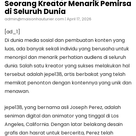
Seorang Kreator Menarik Pemirsa
di Seluruh Dunia
admin@maisonhauturier.com
|
April 17, 2026
[ad_1]
Di dunia media sosial dan pembuatan konten yang
luas, ada banyak sekali individu yang berusaha untuk
menonjol dan menarik perhatian audiens di seluruh
dunia. Salah satu kreator yang sukses melakukan hal
tersebut adalah jepe138, artis berbakat yang telah
memikat penonton dengan kontennya yang unik dan
menawan.
jepe138, yang bernama asli Joseph Perez, adalah
seniman digital dan animator yang tinggal di Los
Angeles, California. Dengan latar belakang desain
grafis dan hasrat untuk bercerita, Perez telah