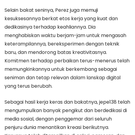
Selain bakat seninya, Perez juga memuji
kesuksesannya berkat etos kerja yang kuat dan
dedikasinya terhadap keahliannya. Dia
menghabiskan waktu berjam-jam untuk mengasah
keterampilannya, bereksperimen dengan teknik
baru, dan mendorong batas kreativitasnya.
Komitmen terhadap perbaikan terus-menerus telah
memungkinkannya untuk berkembang sebagai
seniman dan tetap relevan dalam lanskap digital
yang terus berubah.
Sebagai hasil kerja keras dan bakatnya, jepe138 telah
mengumpulkan banyak pengikut dan berdedikasi di
media sosial, dengan penggemar dari seluruh
penjuru dunia menantikan kreasi berikutnya.