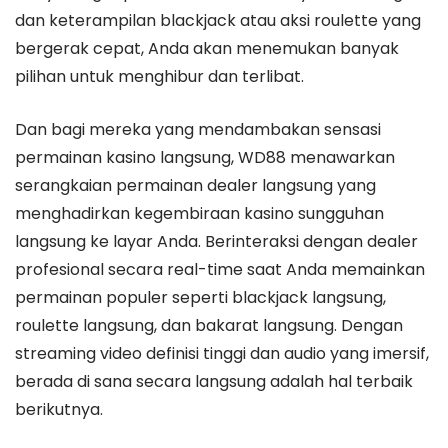
dan keterampilan blackjack atau aksi roulette yang
bergerak cepat, Anda akan menemukan banyak
pilihan untuk menghibur dan terlibat.
Dan bagi mereka yang mendambakan sensasi
permainan kasino langsung, WD88 menawarkan
serangkaian permainan dealer langsung yang
menghadirkan kegembiraan kasino sungguhan
langsung ke layar Anda. Berinteraksi dengan dealer
profesional secara real-time saat Anda memainkan
permainan populer seperti blackjack langsung,
roulette langsung, dan bakarat langsung. Dengan
streaming video definisi tinggi dan audio yang imersif,
berada di sana secara langsung adalah hal terbaik
berikutnya.