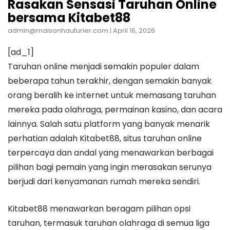
Rasakan Sensasi Taruhan Online
bersama Kitabet88
admin@maisonhauturier.com
|
April 16, 2026
[ad_1]
Taruhan online menjadi semakin populer dalam
beberapa tahun terakhir, dengan semakin banyak
orang beralih ke internet untuk memasang taruhan
mereka pada olahraga, permainan kasino, dan acara
lainnya. Salah satu platform yang banyak menarik
perhatian adalah Kitabet88, situs taruhan online
terpercaya dan andal yang menawarkan berbagai
pilihan bagi pemain yang ingin merasakan serunya
berjudi dari kenyamanan rumah mereka sendiri.
Kitabet88 menawarkan beragam pilihan opsi
taruhan, termasuk taruhan olahraga di semua liga