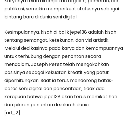
Karyanya telah ditampilkan di galeri, pameran, dan
publikasi, semakin memperkuat statusnya sebagai
bintang baru di dunia seni digital.
Kesimpulannya, kisah di balik jepe138 adalah kisah
tentang semangat, ketekunan, dan visi artistik.
Melalui dedikasinya pada karya dan kemampuannya
untuk terhubung dengan penonton secara
mendalam, Joseph Perez telah mengokohkan
posisinya sebagai kekuatan kreatif yang patut
diperhitungkan. Saat ia terus mendorong batas-
batas seni digital dan penceritaan, tidak ada
keraguan bahwa jepe138 akan terus memikat hati
dan pikiran penonton di seluruh dunia.
[ad_2]