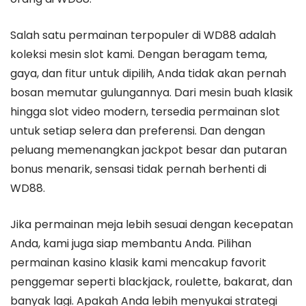
Salah satu permainan terpopuler di WD88 adalah
koleksi mesin slot kami. Dengan beragam tema,
gaya, dan fitur untuk dipilih, Anda tidak akan pernah
bosan memutar gulungannya. Dari mesin buah klasik
hingga slot video modern, tersedia permainan slot
untuk setiap selera dan preferensi. Dan dengan
peluang memenangkan jackpot besar dan putaran
bonus menarik, sensasi tidak pernah berhenti di
WD88.
Jika permainan meja lebih sesuai dengan kecepatan
Anda, kami juga siap membantu Anda. Pilihan
permainan kasino klasik kami mencakup favorit
penggemar seperti blackjack, roulette, bakarat, dan
banyak lagi. Apakah Anda lebih menyukai strategi