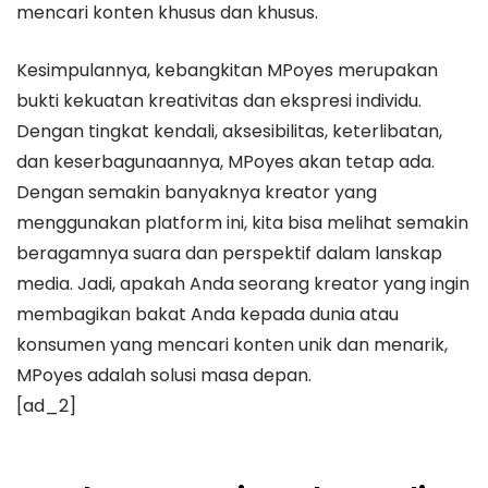
mencari konten khusus dan khusus.
Kesimpulannya, kebangkitan MPoyes merupakan
bukti kekuatan kreativitas dan ekspresi individu.
Dengan tingkat kendali, aksesibilitas, keterlibatan,
dan keserbagunaannya, MPoyes akan tetap ada.
Dengan semakin banyaknya kreator yang
menggunakan platform ini, kita bisa melihat semakin
beragamnya suara dan perspektif dalam lanskap
media. Jadi, apakah Anda seorang kreator yang ingin
membagikan bakat Anda kepada dunia atau
konsumen yang mencari konten unik dan menarik,
MPoyes adalah solusi masa depan.
[ad_2]