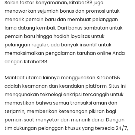
Selain faktor kenyamanan, Kitabet88 juga
menawarkan sejumlah bonus dan promosi untuk
menarik pemain baru dan membuat pelanggan
lama datang kembali. Dari bonus sambutan untuk
pemain baru hingga hadiah loyalitas untuk
pelanggan reguler, ada banyak insentif untuk
memaksimalkan pengalaman taruhan online Anda
dengan Kitabet88.
Manfaat utama lainnya menggunakan Kitabet88
adalah keamanan dan keandalan platform. Situs ini
menggunakan teknologi enkripsi tercanggih untuk
memastikan bahwa semua transaksi aman dan
terjamin, memberikan ketenangan pikiran bagi
pemain saat menyetor dan menarik dana. Dengan
tim dukungan pelanggan khusus yang tersedia 24/7,