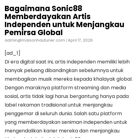
Bagaimana Sonic88
Memberdayakan Artis
Independen untuk Menjangkau
Pemirsa Global
admin@maisonhauturier.com
|
April 17, 2026
[ad_1]
Di era digital saat ini, artis independen memiliki lebih
banyak peluang dibandingkan sebelumnya untuk
membagikan musik mereka kepada khalayak global.
Dengan maraknya platform streaming dan media
sosial, artis tidak lagi harus bergantung hanya pada
label rekaman tradisional untuk menjangkau
penggemar di seluruh dunia. Salah satu platform
yang memberdayakan seniman independen untuk
mengendalikan karier mereka dan menjangkau