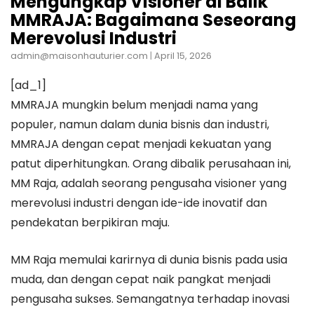
Mengungkap Visioner di Balik
MMRAJA: Bagaimana Seseorang
Merevolusi Industri
admin@maisonhauturier.com
|
April 15, 2026
[ad_1]
MMRAJA mungkin belum menjadi nama yang
populer, namun dalam dunia bisnis dan industri,
MMRAJA dengan cepat menjadi kekuatan yang
patut diperhitungkan. Orang dibalik perusahaan ini,
MM Raja, adalah seorang pengusaha visioner yang
merevolusi industri dengan ide-ide inovatif dan
pendekatan berpikiran maju.
MM Raja memulai karirnya di dunia bisnis pada usia
muda, dan dengan cepat naik pangkat menjadi
pengusaha sukses. Semangatnya terhadap inovasi