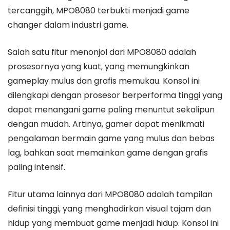
tercanggih, MPO8080 terbukti menjadi game
changer dalam industri game.
Salah satu fitur menonjol dari MPO8080 adalah
prosesornya yang kuat, yang memungkinkan
gameplay mulus dan grafis memukau. Konsol ini
dilengkapi dengan prosesor berperforma tinggi yang
dapat menangani game paling menuntut sekalipun
dengan mudah. Artinya, gamer dapat menikmati
pengalaman bermain game yang mulus dan bebas
lag, bahkan saat memainkan game dengan grafis
paling intensif.
Fitur utama lainnya dari MPO8080 adalah tampilan
definisi tinggi, yang menghadirkan visual tajam dan
hidup yang membuat game menjadi hidup. Konsol ini