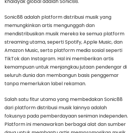
khalayak global adalah Sonic88.
Sonic88 adalah platform distribusi musik yang
memungkinkan artis mengunggah dan
mendistribusikan musik mereka ke semua platform
streaming utama, seperti Spotify, Apple Music, dan
Amazon Music, serta platform media sosial seperti
TikTok dan Instagram. Hal ini memberikan artis
kemampuan untuk menjangkau jutaan pendengar di
seluruh dunia dan membangun basis penggemar
tanpa memerlukan label rekaman.
Salah satu fitur utama yang membedakan Sonic88
dari platform distribusi musik lainnya adalah
fokusnya pada pemberdayaan seniman independen.
Platform ini menawarkan berbagai alat dan sumber
daya untuk membantu artis mempromosikan musik