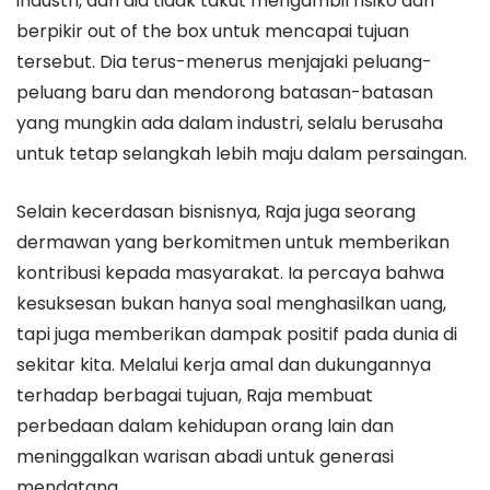
industri, dan dia tidak takut mengambil risiko dan
berpikir out of the box untuk mencapai tujuan
tersebut. Dia terus-menerus menjajaki peluang-
peluang baru dan mendorong batasan-batasan
yang mungkin ada dalam industri, selalu berusaha
untuk tetap selangkah lebih maju dalam persaingan.
Selain kecerdasan bisnisnya, Raja juga seorang
dermawan yang berkomitmen untuk memberikan
kontribusi kepada masyarakat. Ia percaya bahwa
kesuksesan bukan hanya soal menghasilkan uang,
tapi juga memberikan dampak positif pada dunia di
sekitar kita. Melalui kerja amal dan dukungannya
terhadap berbagai tujuan, Raja membuat
perbedaan dalam kehidupan orang lain dan
meninggalkan warisan abadi untuk generasi
mendatang.