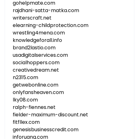
gohelpmate.com
rajdhani-satta-matka.com
writerscraft.net
elearning-childprotection.com
wrestling4mena.com
knowledgeforall.info
brand2lastio.com
usadigitalservices.com
socialhoppers.com
creativedream.net
n2315.com
getwebonline.com
onlyfansheaven.com
lky08.com
ralph-fiennes.net
fielder-maximum-discount.net
fitfllex.com
genesisbusinesscredit.com
inforuang.com