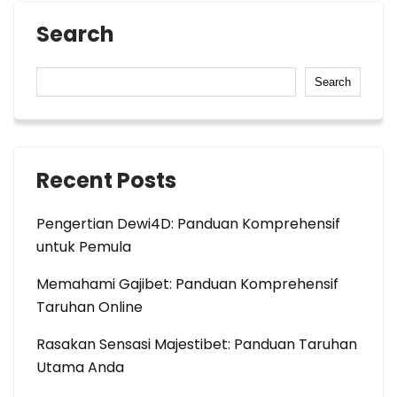
Search
Search
Recent Posts
Pengertian Dewi4D: Panduan Komprehensif
untuk Pemula
Memahami Gajibet: Panduan Komprehensif
Taruhan Online
Rasakan Sensasi Majestibet: Panduan Taruhan
Utama Anda