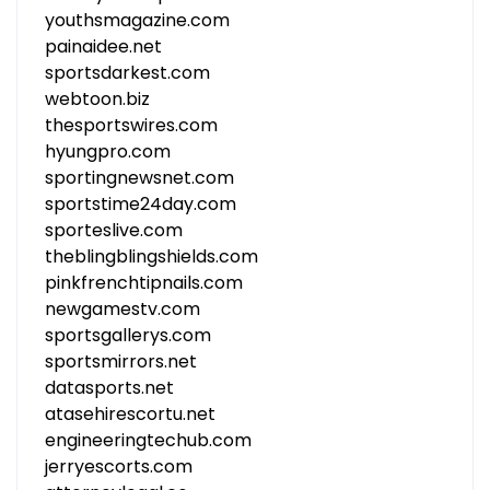
youthsmagazine.com
painaidee.net
sportsdarkest.com
webtoon.biz
thesportswires.com
hyungpro.com
sportingnewsnet.com
sportstime24day.com
sporteslive.com
theblingblingshields.com
pinkfrenchtipnails.com
newgamestv.com
sportsgallerys.com
sportsmirrors.net
datasports.net
atasehirescortu.net
engineeringtechub.com
jerryescorts.com