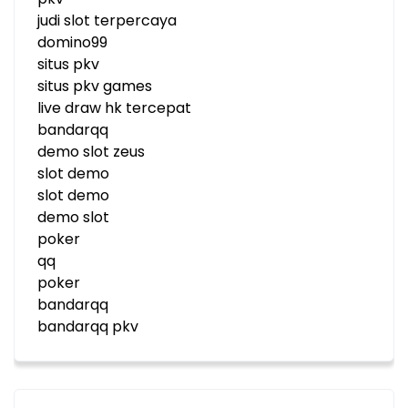
judi slot terpercaya
domino99
situs pkv
situs pkv games
live draw hk tercepat
bandarqq
demo slot zeus
slot demo
slot demo
demo slot
poker
qq
poker
bandarqq
bandarqq pkv