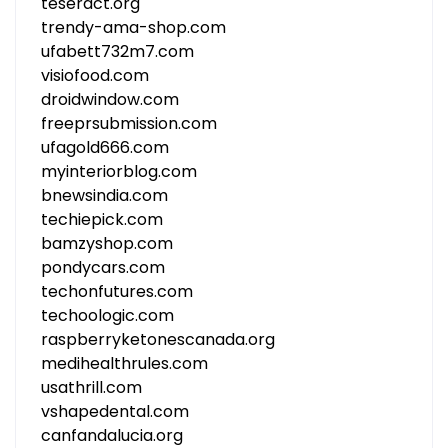
teseract.org
trendy-ama-shop.com
ufabett732m7.com
visiofood.com
droidwindow.com
freeprsubmission.com
ufagold666.com
myinteriorblog.com
bnewsindia.com
techiepick.com
bamzyshop.com
pondycars.com
techonfutures.com
techoologic.com
raspberryketonescanada.org
medihealthrules.com
usathrill.com
vshapedental.com
canfandalucia.org