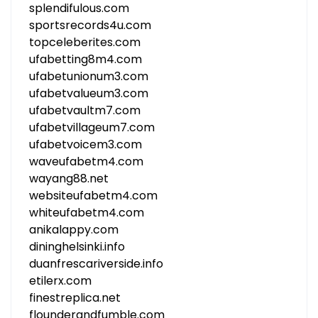
splendifulous.com
sportsrecords4u.com
topceleberites.com
ufabetting8m4.com
ufabetunionum3.com
ufabetvalueum3.com
ufabetvaultm7.com
ufabetvillageum7.com
ufabetvoicem3.com
waveufabetm4.com
wayang88.net
websiteufabetm4.com
whiteufabetm4.com
anikalappy.com
dininghelsinki.info
duanfrescariverside.info
etilerx.com
finestreplica.net
flounderandfumble.com