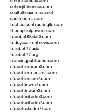
smartcoolbox.com
sohanjitfinances.com
soulfulhousemusic.net
sparklooms.com
tacticalcontractingllc.com
thecapitalpowers.com
tobabet88slot3.com
todayscurrentnews.com
totobet77.asia
totobet77.org
trendingpublication.com
ufabettererum3.com
ufabettermentm4.com
ufabettersum7.com
ufabettinwm7.com
ufabettinwum3.com
ufabetunitedm3.com
ufabetunitedm7.com
ufabetuskedm7.com