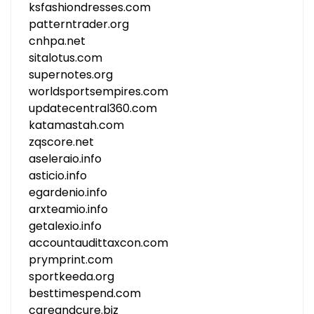
ksfashiondresses.com
patterntrader.org
cnhpa.net
sitalotus.com
supernotes.org
worldsportsempires.com
updatecentral360.com
katamastah.com
zqscore.net
aseleraio.info
asticio.info
egardenio.info
arxteamio.info
getalexio.info
accountaudittaxcon.com
prymprint.com
sportkeeda.org
besttimespend.com
careandcure.biz