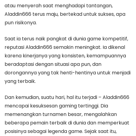
atau menyerah saat menghadapi tantangan,
Aladdin666 terus maju, bertekad untuk sukses, apa
pun risikonya.
Saat ia terus naik pangkat di dunia game kompetitif,
reputasi Aladdin666 semakin meningkat. Ia dikenal
karena kinerjanya yang konsisten, kemampuannya
beradaptasi dengan situasi apa pun, dan
dorongannya yang tak henti-hentinya untuk menjadi
yang terbaik.
Dan kemudian, suatu hari, hal itu terjadi – Aladdin666
mencapai kesuksesan gaming tertinggi. Dia
memenangkan turnamen besar, mengalahkan
beberapa pemain terbaik di dunia dan memperkuat
posisinya sebagai legenda game. Sejak saat itu,