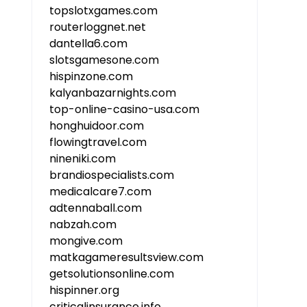
topslotxgames.com
routerloggnet.net
dantella6.com
slotsgamesone.com
hispinzone.com
kalyanbazarnights.com
top-online-casino-usa.com
honghuidoor.com
flowingtravel.com
nineniki.com
brandiospecialists.com
medicalcare7.com
adtennaball.com
nabzah.com
mongive.com
matkagameresultsview.com
getsolutionsonline.com
hispinner.org
criticalinsurance.info