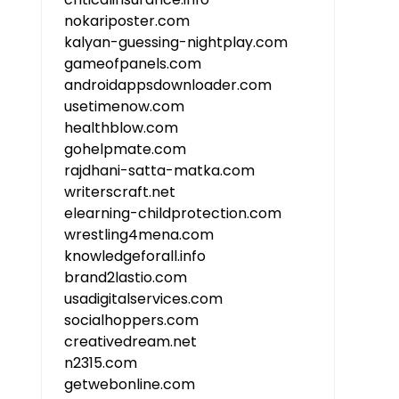
nokariposter.com
kalyan-guessing-nightplay.com
gameofpanels.com
androidappsdownloader.com
usetimenow.com
healthblow.com
gohelpmate.com
rajdhani-satta-matka.com
writerscraft.net
elearning-childprotection.com
wrestling4mena.com
knowledgeforall.info
brand2lastio.com
usadigitalservices.com
socialhoppers.com
creativedream.net
n2315.com
getwebonline.com