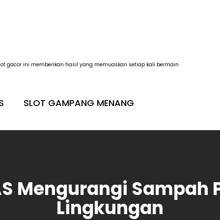
 Slot gacor ini memberikan hasil yang memuaskan setiap kali bermain.
S
SLOT GAMPANG MENANG
 Mengurangi Sampah P
Lingkungan