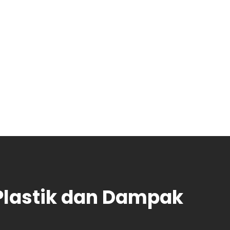
lastik dan Dampak