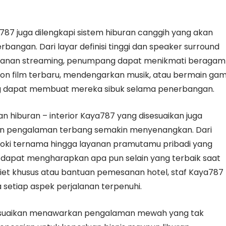
787 juga dilengkapi sistem hiburan canggih yang akan
ngan. Dari layar definisi tinggi dan speaker surround
ayanan streaming, penumpang dapat menikmati beragam
onton film terbaru, mendengarkan musik, atau bermain gam
 dapat membuat mereka sibuk selama penerbangan.
hiburan – interior Kaya787 yang disesuaikan juga
kan pengalaman terbang semakin menyenangkan. Dari
 koki ternama hingga layanan pramutamu pribadi yang
dapat mengharapkan apa pun selain yang terbaik saat
diet khusus atau bantuan pemesanan hotel, staf Kaya787
etiap aspek perjalanan terpenuhi.
isesuaikan menawarkan pengalaman mewah yang tak