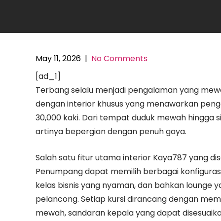
May 11, 2026
|
No Comments
[ad_1]
Terbang selalu menjadi pengalaman yang me
dengan interior khusus yang menawarkan penga
30,000 kaki. Dari tempat duduk mewah hingga s
artinya bepergian dengan penuh gaya.
Salah satu fitur utama interior Kaya787 yang 
Penumpang dapat memilih berbagai konfigurasi t
kelas bisnis yang nyaman, dan bahkan lounge y
pelancong. Setiap kursi dirancang dengan m
mewah, sandaran kepala yang dapat disesuaika