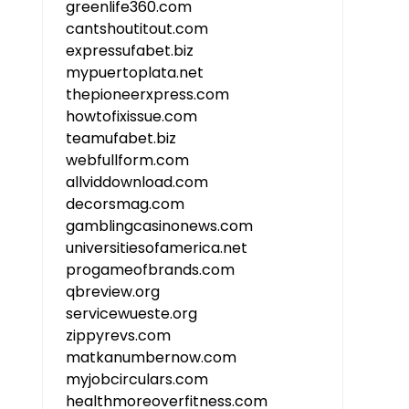
greenlife360.com
cantshoutitout.com
expressufabet.biz
mypuertoplata.net
thepioneerxpress.com
howtofixissue.com
teamufabet.biz
webfullform.com
allviddownload.com
decorsmag.com
gamblingcasinonews.com
universitiesofamerica.net
progameofbrands.com
qbreview.org
servicewueste.org
zippyrevs.com
matkanumbernow.com
myjobcirculars.com
healthmoreoverfitness.com