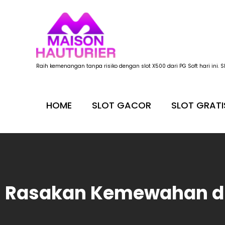
Skip
to
content
Raih kemenangan tanpa risiko dengan slot X500 dari PG Soft hari ini.
HOME
SLOT GACOR
SLOT GRATI
Rasakan Kemewahan di 