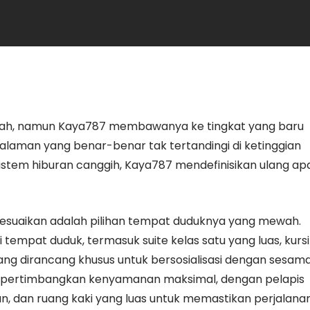
wah, namun Kaya787 membawanya ke tingkat yang baru
laman yang benar-benar tak tertandingi di ketinggian
istem hiburan canggih, Kaya787 mendefinisikan ulang ap
disesuaikan adalah pilihan tempat duduknya yang mewah.
empat duduk, termasuk suite kelas satu yang luas, kursi
ang dirancang khusus untuk bersosialisasi dengan sesam
empertimbangkan kenyamanan maksimal, dengan pelapis
n, dan ruang kaki yang luas untuk memastikan perjalana