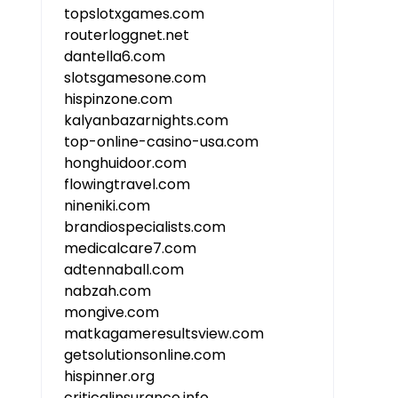
topslotxgames.com
routerloggnet.net
dantella6.com
slotsgamesone.com
hispinzone.com
kalyanbazarnights.com
top-online-casino-usa.com
honghuidoor.com
flowingtravel.com
nineniki.com
brandiospecialists.com
medicalcare7.com
adtennaball.com
nabzah.com
mongive.com
matkagameresultsview.com
getsolutionsonline.com
hispinner.org
criticalinsurance.info