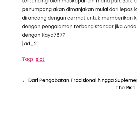
tertandingi oleh maskapai lain mana pun. Baik 
penumpang akan dimanjakan mulai dari lepas l
dirancang dengan cermat untuk memberikan k
dengan pengalaman terbang standar jika Anda 
dengan Kaya787?
[ad_2]
Tags:
slot
Post
←
Dari Pengobatan Tradisional hingga Supleme
The Rise
navigation