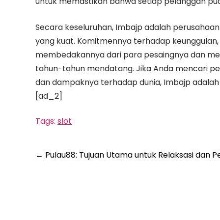
untuk memastikan bahwa setiap pelanggan p
Secara keseluruhan, Imbajp adalah perusahaan ya
yang kuat. Komitmennya terhadap keunggulan, 
membedakannya dari para pesaingnya dan me
tahun-tahun mendatang. Jika Anda mencari p
dan dampaknya terhadap dunia, Imbajp adalah
[ad_2]
Tags:
slot
Post
←
Pulau88: Tujuan Utama untuk Relaksasi dan 
navigation