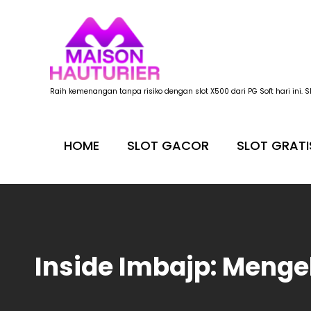
Skip
to
content
Raih kemenangan tanpa risiko dengan slot X500 dari PG Soft hari ini.
HOME
SLOT GACOR
SLOT GRATI
Inside Imbajp: Menge