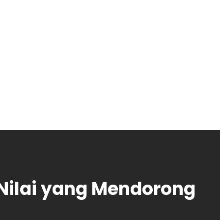
-Nilai yang Mendorong