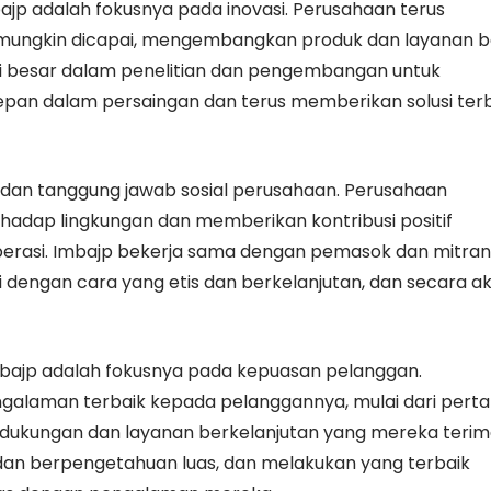
Imbajp adalah fokusnya pada inovasi. Perusahaan terus
mungkin dicapai, mengembangkan produk dan layanan b
si besar dalam penelitian dan pengembangan untuk
pan dalam persaingan dan terus memberikan solusi ter
dan tanggung jawab sosial perusahaan. Perusahaan
dap lingkungan dan memberikan kontribusi positif
erasi. Imbajp bekerja sama dengan pemasok dan mitra
engan cara yang etis dan berkelanjutan, dan secara ak
i Imbajp adalah fokusnya pada kepuasan pelanggan.
galaman terbaik kepada pelanggannya, mulai dari pert
a dukungan dan layanan berkelanjutan yang mereka terim
 dan berpengetahuan luas, dan melakukan yang terbaik