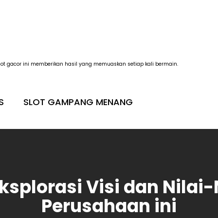
 Slot gacor ini memberikan hasil yang memuaskan setiap kali bermain.
S
SLOT GAMPANG MENANG
ksplorasi Visi dan Nilai
Perusahaan ini