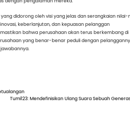
uas dengan pengalaman mereka.
ng didorong oleh visi yang jelas dan serangkaian nilai-ni
inovasi, keberlanjutan, dan kepuasan pelanggan
mastikan bahwa perusahaan akan terus berkembang di
erusahaan yang benar-benar peduli dengan pelanggann
 jawabannya.
Petualangan
Tumi123: Mendefinisikan Ulang Suara Sebuah Genera