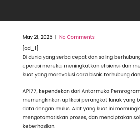
May 21, 2025
|
No Comments
[ad_1]
Di dunia yang serba cepat dan saling berhubun
operasi mereka, meningkatkan efisiensi, dan m
kuat yang merevolusi cara bisnis terhubung dan
API77, kependekan dari Antarmuka Pemrograman
memungkinkan aplikasi perangkat lunak yang b
data dengan mulus. Alat yang kuat ini memungk
mengotomatiskan proses, dan menciptakan sol
keberhasilan.