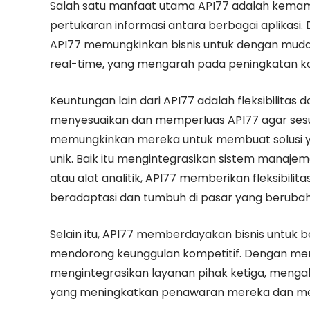
Salah satu manfaat utama API77 adalah ke
pertukaran informasi antara berbagai aplikasi
API77 memungkinkan bisnis untuk dengan mud
real-time, yang mengarah pada peningkatan ko
Keuntungan lain dari API77 adalah fleksibilitas 
menyesuaikan dan memperluas API77 agar sesu
memungkinkan mereka untuk membuat solusi ya
unik. Baik itu mengintegrasikan sistem mana
atau alat analitik, API77 memberikan fleksibilit
beradaptasi dan tumbuh di pasar yang beruba
Selain itu, API77 memberdayakan bisnis untuk 
mendorong keunggulan kompetitif. Dengan mem
mengintegrasikan layanan pihak ketiga, menga
yang meningkatkan penawaran mereka dan memb