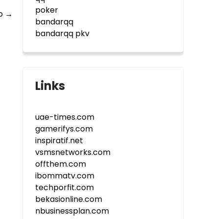
poker
no
→
bandarqq
bandarqq pkv
Links
uae-times.com
gamerifys.com
inspiratif.net
vsmsnetworks.com
offthem.com
ibommatv.com
techporfit.com
bekasionline.com
nbusinessplan.com