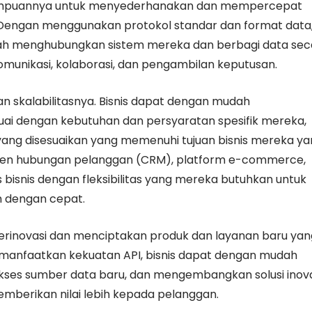
mampuannya untuk menyederhanakan dan mempercepat
. Dengan menggunakan protokol standar dan format data
ah menghubungkan sistem mereka dan berbagi data sec
munikasi, kolaborasi, dan pengambilan keputusan.
dan skalabilitasnya. Bisnis dapat dengan mudah
ai dengan kebutuhan dan persyaratan spesifik mereka,
ng disesuaikan yang memenuhi tujuan bisnis mereka ya
jemen hubungan pelanggan (CRM), platform e-commerce,
as bisnis dengan fleksibilitas yang mereka butuhkan untuk
h dengan cepat.
berinovasi dan menciptakan produk dan layanan baru yan
anfaatkan kekuatan API, bisnis dapat dengan mudah
kses sumber data baru, dan mengembangkan solusi inova
erikan nilai lebih kepada pelanggan.