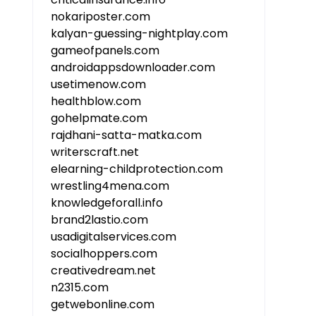
nokariposter.com
kalyan-guessing-nightplay.com
gameofpanels.com
androidappsdownloader.com
usetimenow.com
healthblow.com
gohelpmate.com
rajdhani-satta-matka.com
writerscraft.net
elearning-childprotection.com
wrestling4mena.com
knowledgeforall.info
brand2lastio.com
usadigitalservices.com
socialhoppers.com
creativedream.net
n2315.com
getwebonline.com