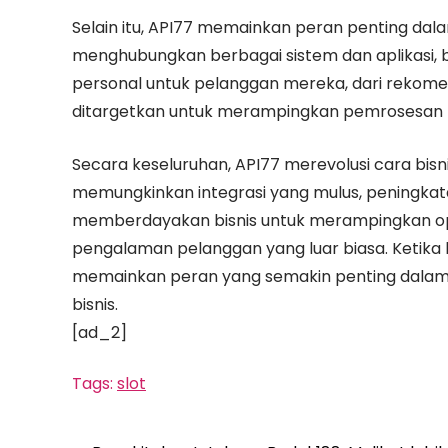
Selain itu, API77 memainkan peran penting d
menghubungkan berbagai sistem dan aplikasi,
personal untuk pelanggan mereka, dari rekom
ditargetkan untuk merampingkan pemrosesan p
Secara keseluruhan, API77 merevolusi cara bisni
memungkinkan integrasi yang mulus, peningkata
memberdayakan bisnis untuk merampingkan o
pengalaman pelanggan yang luar biasa. Ketika b
memainkan peran yang semakin penting dalam
bisnis.
[ad_2]
Tags:
slot