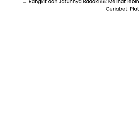
Post
←
Bangkit dan Jatuhnya Badak188: Melihat lebih
Ceriabet: Pl
navigation