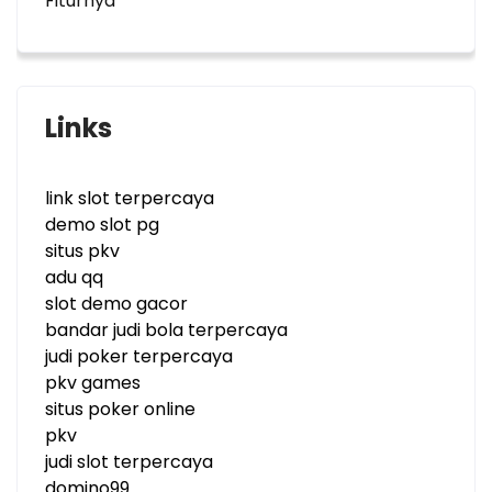
Fiturnya
Links
link slot terpercaya
demo slot pg
situs pkv
adu qq
slot demo gacor
bandar judi bola terpercaya
judi poker terpercaya
pkv games
situs poker online
pkv
judi slot terpercaya
domino99