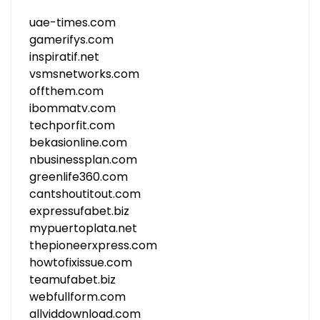
uae-times.com
gamerifys.com
inspiratif.net
vsmsnetworks.com
offthem.com
ibommatv.com
techporfit.com
bekasionline.com
nbusinessplan.com
greenlife360.com
cantshoutitout.com
expressufabet.biz
mypuertoplata.net
thepioneerxpress.com
howtofixissue.com
teamufabet.biz
webfullform.com
allviddownload.com