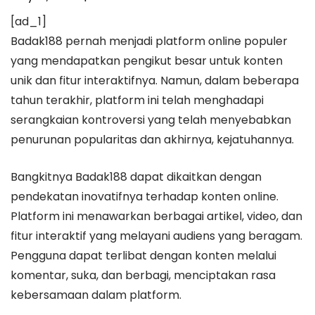
[ad_1]
Badak188 pernah menjadi platform online populer
yang mendapatkan pengikut besar untuk konten
unik dan fitur interaktifnya. Namun, dalam beberapa
tahun terakhir, platform ini telah menghadapi
serangkaian kontroversi yang telah menyebabkan
penurunan popularitas dan akhirnya, kejatuhannya.
Bangkitnya Badak188 dapat dikaitkan dengan
pendekatan inovatifnya terhadap konten online.
Platform ini menawarkan berbagai artikel, video, dan
fitur interaktif yang melayani audiens yang beragam.
Pengguna dapat terlibat dengan konten melalui
komentar, suka, dan berbagi, menciptakan rasa
kebersamaan dalam platform.