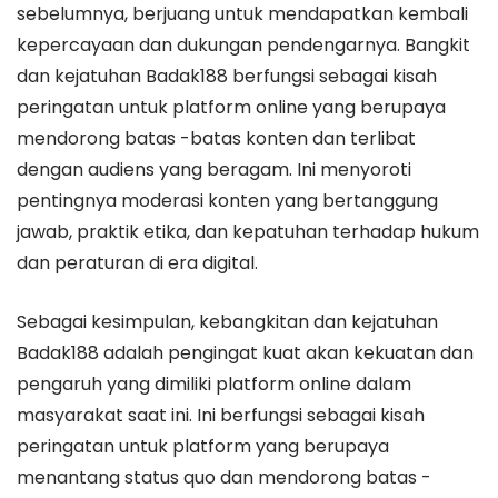
sebelumnya, berjuang untuk mendapatkan kembali
kepercayaan dan dukungan pendengarnya. Bangkit
dan kejatuhan Badak188 berfungsi sebagai kisah
peringatan untuk platform online yang berupaya
mendorong batas -batas konten dan terlibat
dengan audiens yang beragam. Ini menyoroti
pentingnya moderasi konten yang bertanggung
jawab, praktik etika, dan kepatuhan terhadap hukum
dan peraturan di era digital.
Sebagai kesimpulan, kebangkitan dan kejatuhan
Badak188 adalah pengingat kuat akan kekuatan dan
pengaruh yang dimiliki platform online dalam
masyarakat saat ini. Ini berfungsi sebagai kisah
peringatan untuk platform yang berupaya
menantang status quo dan mendorong batas -