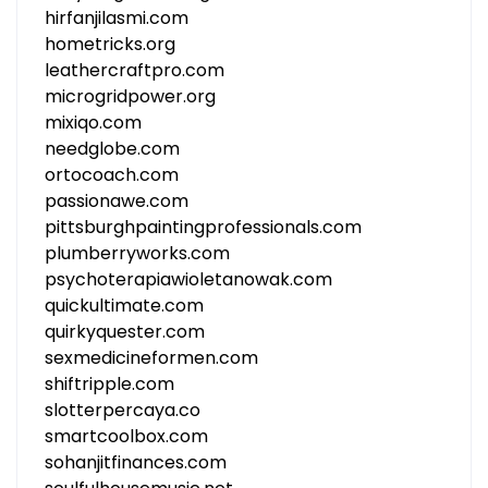
hirfanjilasmi.com
hometricks.org
leathercraftpro.com
microgridpower.org
mixiqo.com
needglobe.com
ortocoach.com
passionawe.com
pittsburghpaintingprofessionals.com
plumberryworks.com
psychoterapiawioletanowak.com
quickultimate.com
quirkyquester.com
sexmedicineformen.com
shiftripple.com
slotterpercaya.co
smartcoolbox.com
sohanjitfinances.com