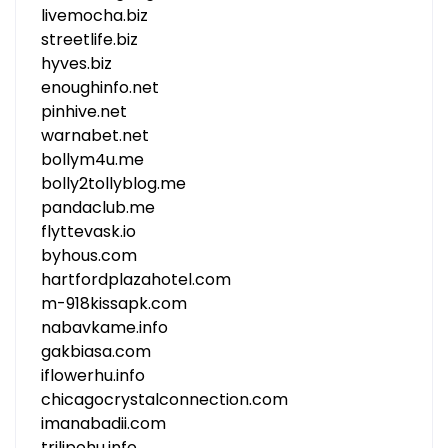
livemocha.biz
streetlife.biz
hyves.biz
enoughinfo.net
pinhive.net
warnabet.net
bollym4u.me
bolly2tollyblog.me
pandaclub.me
flyttevask.io
byhous.com
hartfordplazahotel.com
m-918kissapk.com
nabavkame.info
gakbiasa.com
iflowerhu.info
chicagocrystalconnection.com
imanabadii.com
trilipohu.info