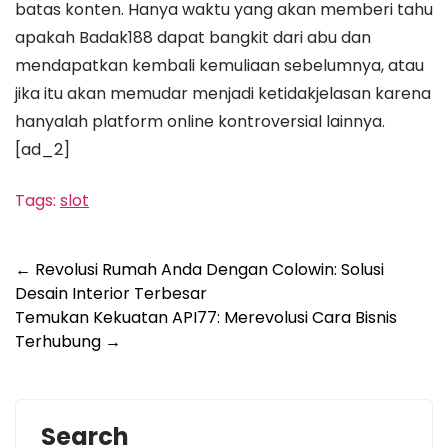
batas konten. Hanya waktu yang akan memberi tahu
apakah Badak188 dapat bangkit dari abu dan
mendapatkan kembali kemuliaan sebelumnya, atau
jika itu akan memudar menjadi ketidakjelasan karena
hanyalah platform online kontroversial lainnya.
[ad_2]
Tags:
slot
Post
←
Revolusi Rumah Anda Dengan Colowin: Solusi
Desain Interior Terbesar
navigation
Temukan Kekuatan API77: Merevolusi Cara Bisnis
Terhubung
→
Search