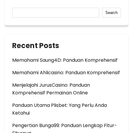
Search
Recent Posts
Memahami Saung4D: Panduan Komprehensif
Memahami Ahlicasino: Panduan Komprehensif
Menjelajahi JurusCasino: Panduan
Komprehensif Permainan Online
Panduan Utama Plisbet: Yang Perlu Anda
Ketahui
Pengertian Bunga99: Panduan Lengkap Fitur-