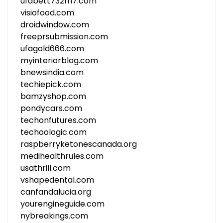
ufabett732m7.com
visiofood.com
droidwindow.com
freeprsubmission.com
ufagold666.com
myinteriorblog.com
bnewsindia.com
techiepick.com
bamzyshop.com
pondycars.com
techonfutures.com
techoologic.com
raspberryketonescanada.org
medihealthrules.com
usathrill.com
vshapedental.com
canfandalucia.org
yourengineguide.com
nybreakings.com