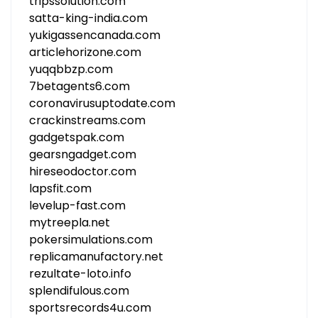
tripssolution.com
satta-king-india.com
yukigassencanada.com
articlehorizone.com
yuqqbbzp.com
7betagents6.com
coronavirusuptodate.com
crackinstreams.com
gadgetspak.com
gearsngadget.com
hireseodoctor.com
lapsfit.com
levelup-fast.com
mytreepla.net
pokersimulations.com
replicamanufactory.net
rezultate-loto.info
splendifulous.com
sportsrecords4u.com