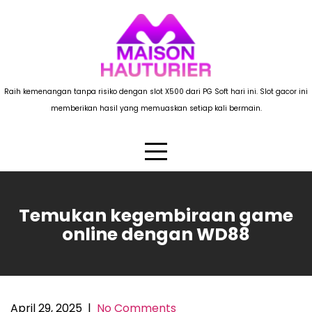
Skip
to
content
Raih kemenangan tanpa risiko dengan slot X500 dari PG Soft hari ini. Slot gacor ini
memberikan hasil yang memuaskan setiap kali bermain.
Temukan kegembiraan game
online dengan WD88
April 29, 2025
|
No Comments