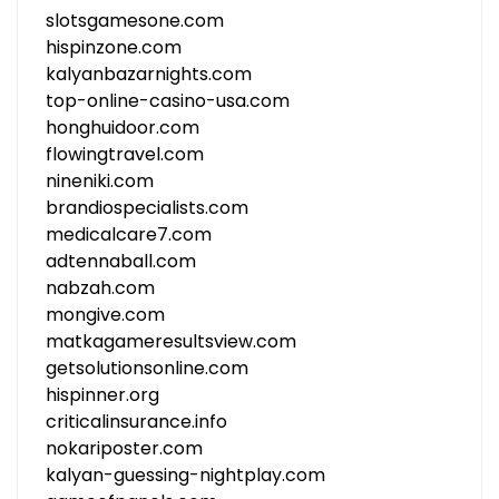
slotsgamesone.com
hispinzone.com
kalyanbazarnights.com
top-online-casino-usa.com
honghuidoor.com
flowingtravel.com
nineniki.com
brandiospecialists.com
medicalcare7.com
adtennaball.com
nabzah.com
mongive.com
matkagameresultsview.com
getsolutionsonline.com
hispinner.org
criticalinsurance.info
nokariposter.com
kalyan-guessing-nightplay.com