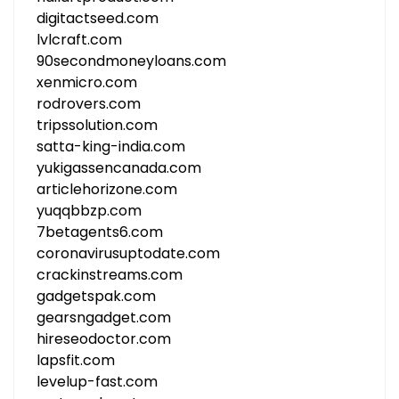
digitactseed.com
lvlcraft.com
90secondmoneyloans.com
xenmicro.com
rodrovers.com
tripssolution.com
satta-king-india.com
yukigassencanada.com
articlehorizone.com
yuqqbbzp.com
7betagents6.com
coronavirusuptodate.com
crackinstreams.com
gadgetspak.com
gearsngadget.com
hireseodoctor.com
lapsfit.com
levelup-fast.com