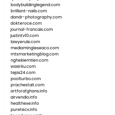
bodybuildinglegend.com
brilliant-nails.com
dandr-photography.com
dokteroce.com
journal-francais.com
justintv10.com
lawyerule.com
mediamingleseaco.com
mtsmarketingblog.com
nghekiemtien.com
wasirku.com
tejas24.com
poolturbo.com
prachestait.com
artforafghans.info
airvendio.info
healthexe.info
puretecx.info