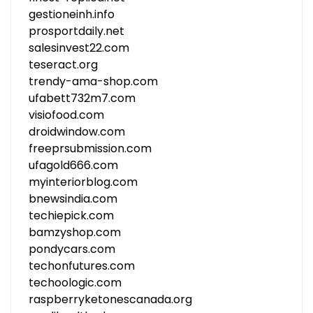
gestioneinh.info
prosportdaily.net
salesinvest22.com
teseract.org
trendy-ama-shop.com
ufabett732m7.com
visiofood.com
droidwindow.com
freeprsubmission.com
ufagold666.com
myinteriorblog.com
bnewsindia.com
techiepick.com
bamzyshop.com
pondycars.com
techonfutures.com
techoologic.com
raspberryketonescanada.org