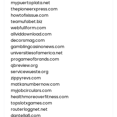
mypuertoplata.net
thepioneerxpress.com
howtofixissue.com
teamufabet.biz
webfullform.com
allviddownload.com
decorsmag.com
gamblingcasinonews.com
universitiesofamerica.net
progameofbrands.com
qbreview.org
servicewueste.org
zippyrevs.com
matkanumbernow.com
myjobcirculars.com
healthmoreoverfitness.com
topslotxgames.com
routerloggnet.net
dantella6.com