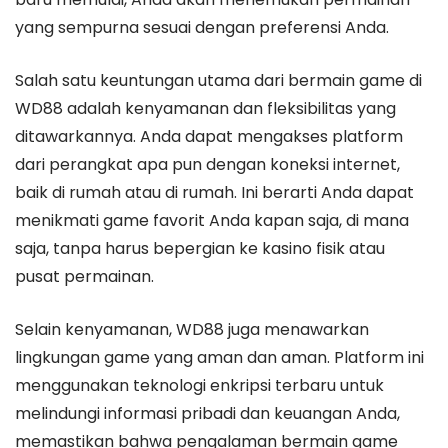
yang sempurna sesuai dengan preferensi Anda.
Salah satu keuntungan utama dari bermain game di
WD88 adalah kenyamanan dan fleksibilitas yang
ditawarkannya. Anda dapat mengakses platform
dari perangkat apa pun dengan koneksi internet,
baik di rumah atau di rumah. Ini berarti Anda dapat
menikmati game favorit Anda kapan saja, di mana
saja, tanpa harus bepergian ke kasino fisik atau
pusat permainan.
Selain kenyamanan, WD88 juga menawarkan
lingkungan game yang aman dan aman. Platform ini
menggunakan teknologi enkripsi terbaru untuk
melindungi informasi pribadi dan keuangan Anda,
memastikan bahwa pengalaman bermain game