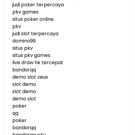
judi poker terpercaya
pkv games
situs poker online
pkv
judi slot terpercaya
domino99
situs pkv
situs pkv games
live draw hk tercepat
bandarqq
demo slot zeus
slot demo
slot demo
demo slot
poker
qq
poker
bandarqq
bandarqq pkv