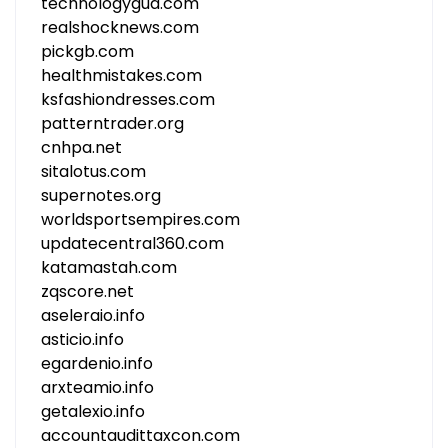
technologygud.com
realshocknews.com
pickgb.com
healthmistakes.com
ksfashiondresses.com
patterntrader.org
cnhpa.net
sitalotus.com
supernotes.org
worldsportsempires.com
updatecentral360.com
katamastah.com
zqscore.net
aseleraio.info
asticio.info
egardenio.info
arxteamio.info
getalexio.info
accountaudittaxcon.com