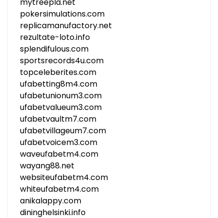
mytreepla.net
pokersimulations.com
replicamanufactory.net
rezultate-loto.info
splendifulous.com
sportsrecords4u.com
topceleberites.com
ufabetting8m4.com
ufabetunionum3.com
ufabetvalueum3.com
ufabetvaultm7.com
ufabetvillageum7.com
ufabetvoicem3.com
waveufabetm4.com
wayang88.net
websiteufabetm4.com
whiteufabetm4.com
anikalappy.com
dininghelsinki.info