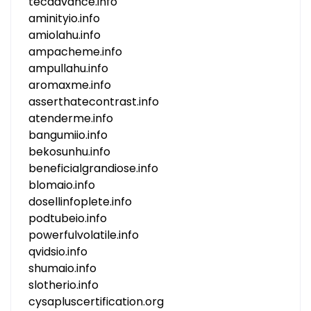
tecadvance.info
aminityio.info
amiolahu.info
ampacheme.info
ampullahu.info
aromaxme.info
asserthatecontrast.info
atenderme.info
bangumiio.info
bekosunhu.info
beneficialgrandiose.info
blomaio.info
dosellinfoplete.info
podtubeio.info
powerfulvolatile.info
qvidsio.info
shumaio.info
slotherio.info
cysapluscertification.org