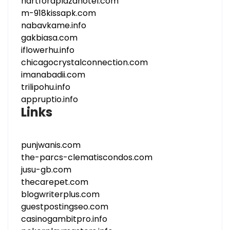
hartfordplazahotel.com
m-918kissapk.com
nabavkame.info
gakbiasa.com
iflowerhu.info
chicagocrystalconnection.com
imanabadii.com
trilipohu.info
appruptio.info
Links
punjwanis.com
the-parcs-clematiscondos.com
jusu-gb.com
thecarepet.com
blogwriterplus.com
guestpostingseo.com
casinogambitpro.info