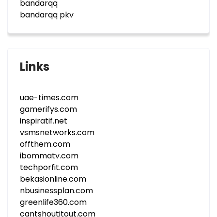
bandarqq
bandarqq pkv
Links
uae-times.com
gamerifys.com
inspiratif.net
vsmsnetworks.com
offthem.com
ibommatv.com
techporfit.com
bekasionline.com
nbusinessplan.com
greenlife360.com
cantshoutitout.com