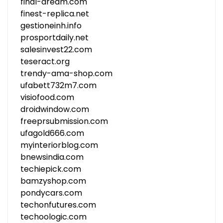
final-dream.com
finest-replica.net
gestioneinh.info
prosportdaily.net
salesinvest22.com
teseract.org
trendy-ama-shop.com
ufabett732m7.com
visiofood.com
droidwindow.com
freeprsubmission.com
ufagold666.com
myinteriorblog.com
bnewsindia.com
techiepick.com
bamzyshop.com
pondycars.com
techonfutures.com
techoologic.com