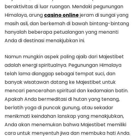
beraktivitas di luar ruangan. Mendaki pegunungan
Himalaya, arung
casino online
jeram di sungai yang
masih asli, dan berkemah di bawah bintang-bintang
hanyalah beberapa petualangan yang menanti
Anda di destinasi menakjubkan ini.
Namun mungkin aspek paling ajaib dari Majestibet
adalah energi spiritualnya. Pegunungan Himalaya
telah lama dianggap sebagai tempat suci, dan
banyak wisatawan datang ke Majestibet untuk
mencari pencerahan spiritual dan kedamaian batin.
Apakah Anda bermeditasi di hutan yang tenang,
berlatih yoga di puncak gunung, atau sekadar
menikmati keindahan lanskap yang menakjubkan,
Anda akan menemukan bahwa Majestibet memiliki
cara untuk menyentuh jiwa dan membuka hati Anda.