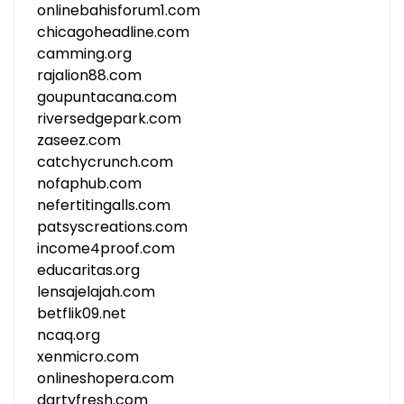
onlinebahisforum1.com
chicagoheadline.com
camming.org
rajalion88.com
goupuntacana.com
riversedgepark.com
zaseez.com
catchycrunch.com
nofaphub.com
nefertitingalls.com
patsyscreations.com
income4proof.com
educaritas.org
lensajelajah.com
betflik09.net
ncaq.org
xenmicro.com
onlineshopera.com
dartyfresh.com