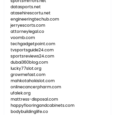
sportsmirrors.net
datasports.net
atasehirescortu.net
engineeringtechub.com
jerryescorts.com
attorneylegal.co
voomb.com
techgadgetpoint.com
tvsportsguide24.com
sportsreviews24.com
dubai360blog.com
lucky77slot.org
growmefast.com
mahkotahokislot.com
onlinecancerpharm.com
ufalek.org
mattress-disposal.com
happyflooringandcabinets.com
bodybuildinglife.co