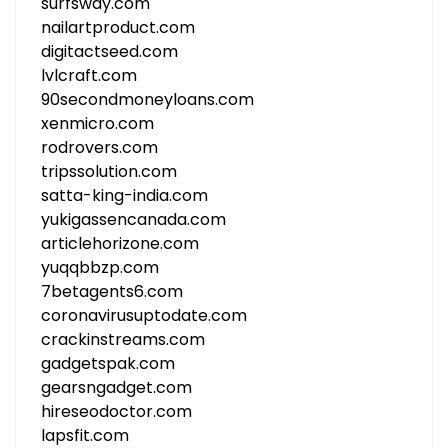
surfsway.com
nailartproduct.com
digitactseed.com
lvlcraft.com
90secondmoneyloans.com
xenmicro.com
rodrovers.com
tripssolution.com
satta-king-india.com
yukigassencanada.com
articlehorizone.com
yuqqbbzp.com
7betagents6.com
coronavirusuptodate.com
crackinstreams.com
gadgetspak.com
gearsngadget.com
hireseodoctor.com
lapsfit.com