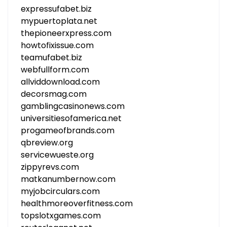
expressufabet.biz
mypuertoplata.net
thepioneerxpress.com
howtofixissue.com
teamufabet.biz
webfullform.com
allviddownload.com
decorsmag.com
gamblingcasinonews.com
universitiesofamerica.net
progameofbrands.com
qbreview.org
servicewueste.org
zippyrevs.com
matkanumbernow.com
myjobcirculars.com
healthmoreoverfitness.com
topslotxgames.com