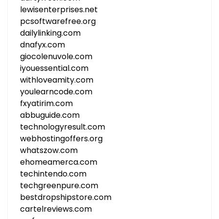
lewisenterprises.net
pcsoftwarefree.org
dailylinking.com
dnafyx.com
giocolenuvole.com
iyouessential.com
withloveamity.com
youlearncode.com
fxyatirim.com
abbuguide.com
technologyresult.com
webhostingoffers.org
whatszow.com
ehomeamerca.com
techintendo.com
techgreenpure.com
bestdropshipstore.com
cartelreviews.com