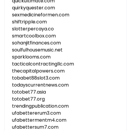
quickultimate.com
quirkyquester.com
sexmedicineformen.com
shiftripple.com
slotterpercaya.co
smartcoolbox.com
sohanjitfinances.com
soulfulhousemusic.net
sparklooms.com
tacticalcontractingllc.com
thecapitalpowers.com
tobabet88slot3.com
todayscurrentnews.com
totobet77.asia
totobet77.org
trendingpublication.com
ufabettererum3.com
ufabettermentm4.com
ufabettersum7.com