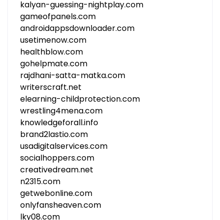
kalyan-guessing-nightplay.com
gameofpanels.com
androidappsdownloader.com
usetimenow.com
healthblow.com
gohelpmate.com
rajdhani-satta-matka.com
writerscraft.net
elearning-childprotection.com
wrestling4mena.com
knowledgeforall.info
brand2lastio.com
usadigitalservices.com
socialhoppers.com
creativedream.net
n2315.com
getwebonline.com
onlyfansheaven.com
lky08.com