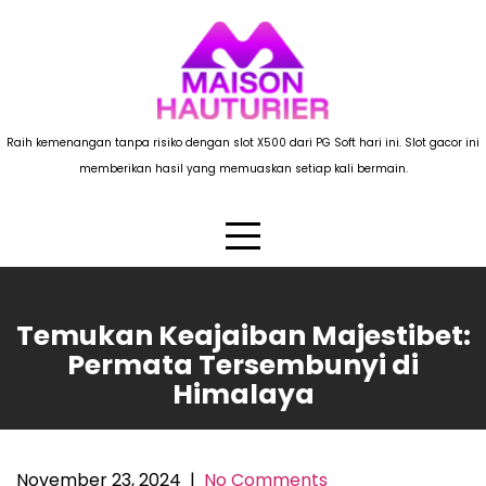
Skip
to
content
Raih kemenangan tanpa risiko dengan slot X500 dari PG Soft hari ini. Slot gacor ini
memberikan hasil yang memuaskan setiap kali bermain.
Temukan Keajaiban Majestibet:
Permata Tersembunyi di
Himalaya
November 23, 2024
|
No Comments