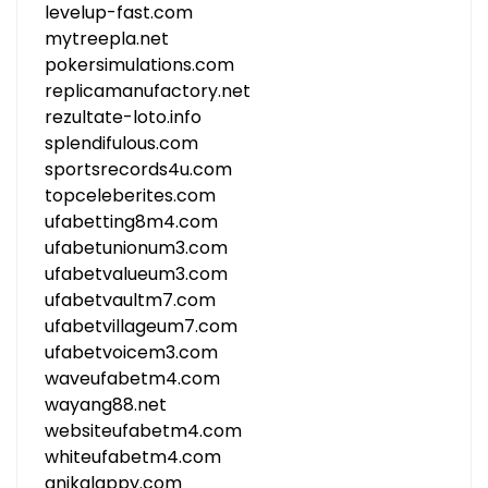
levelup-fast.com
mytreepla.net
pokersimulations.com
replicamanufactory.net
rezultate-loto.info
splendifulous.com
sportsrecords4u.com
topceleberites.com
ufabetting8m4.com
ufabetunionum3.com
ufabetvalueum3.com
ufabetvaultm7.com
ufabetvillageum7.com
ufabetvoicem3.com
waveufabetm4.com
wayang88.net
websiteufabetm4.com
whiteufabetm4.com
anikalappy.com