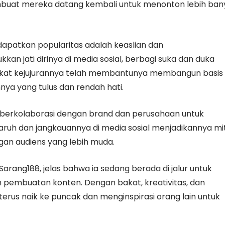
mbuat mereka datang kembali untuk menonton lebih ban
apatkan popularitas adalah keaslian dan
kan jati dirinya di media sosial, berbagi suka dan duka
gkat kejujurannya telah membantunya membangun basis
ya yang tulus dan rendah hati.
a berkolaborasi dengan brand dan perusahaan untuk
uh dan jangkauannya di media sosial menjadikannya mi
gan audiens yang lebih muda.
rang188, jelas bahwa ia sedang berada di jalur untuk
n pembuatan konten. Dengan bakat, kreativitas, dan
terus naik ke puncak dan menginspirasi orang lain untuk