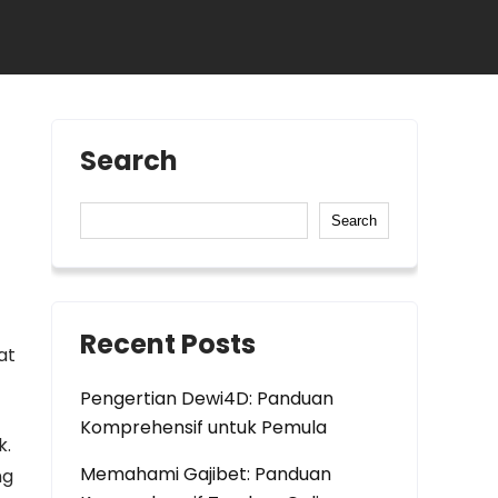
Search
Search
Recent Posts
at
Pengertian Dewi4D: Panduan
Komprehensif untuk Pemula
k.
Memahami Gajibet: Panduan
ng