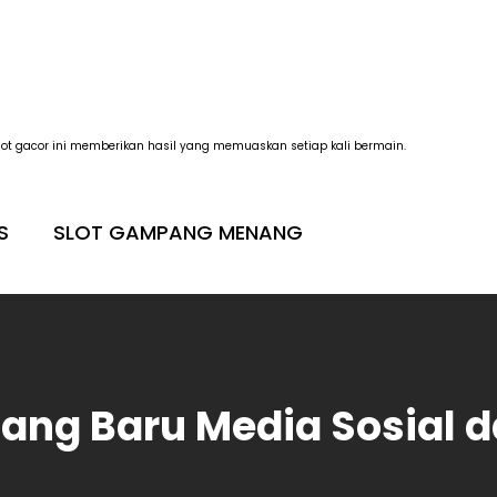
 Slot gacor ini memberikan hasil yang memuaskan setiap kali bermain.
S
SLOT GAMPANG MENANG
tang Baru Media Sosial