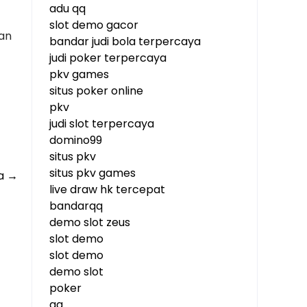
adu qq
slot demo gacor
dan
bandar judi bola terpercaya
t
judi poker terpercaya
pkv games
situs poker online
pkv
judi slot terpercaya
domino99
situs pkv
situs pkv games
ia
→
live draw hk tercepat
bandarqq
demo slot zeus
slot demo
slot demo
demo slot
poker
qq