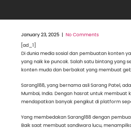
January 23, 2025
|
No Comments
[ad_1]
Di dunia media sosial dan pembuatan konten y
yang naik ke puncak. Salah satu bintang yang 
konten muda dan berbakat yang membuat gebra
Sarang188, yang bernama asli Sarang Patel, adal
Mumbai, India. Dengan hasrat untuk membuat 
mendapatkan banyak pengikut di platform seper
Yang membedakan Sarang188 dengan pembuat ko
Baik saat membuat sandiwara lucu, menampilkan