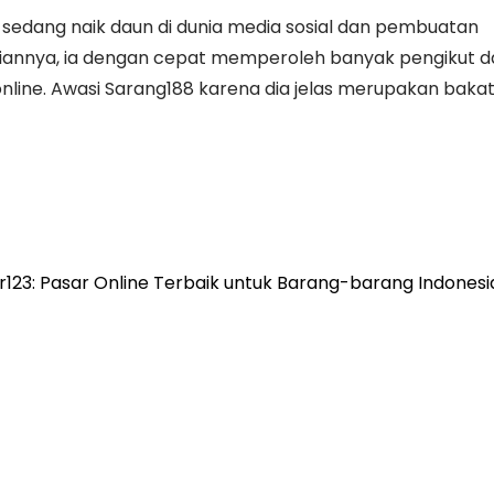
sedang naik daun di dunia media sosial dan pembuatan
asliannya, ia dengan cepat memperoleh banyak pengikut 
nline. Awasi Sarang188 karena dia jelas merupakan baka
r123: Pasar Online Terbaik untuk Barang-barang Indones