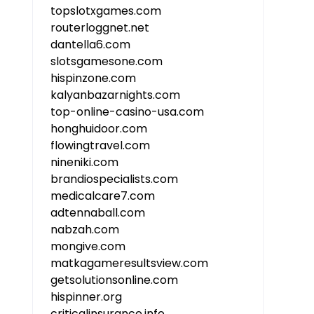
topslotxgames.com
routerloggnet.net
dantella6.com
slotsgamesone.com
hispinzone.com
kalyanbazarnights.com
top-online-casino-usa.com
honghuidoor.com
flowingtravel.com
nineniki.com
brandiospecialists.com
medicalcare7.com
adtennaball.com
nabzah.com
mongive.com
matkagameresultsview.com
getsolutionsonline.com
hispinner.org
criticalinsurance.info