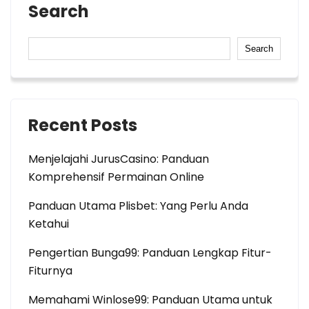
Search
Search
Recent Posts
Menjelajahi JurusCasino: Panduan
Komprehensif Permainan Online
Panduan Utama Plisbet: Yang Perlu Anda
Ketahui
Pengertian Bunga99: Panduan Lengkap Fitur-
Fiturnya
Memahami Winlose99: Panduan Utama untuk