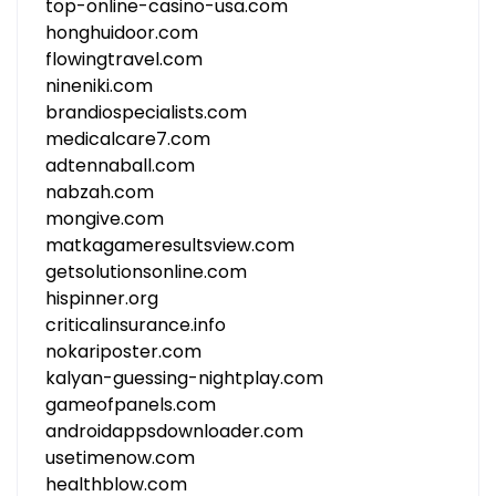
top-online-casino-usa.com
honghuidoor.com
flowingtravel.com
nineniki.com
brandiospecialists.com
medicalcare7.com
adtennaball.com
nabzah.com
mongive.com
matkagameresultsview.com
getsolutionsonline.com
hispinner.org
criticalinsurance.info
nokariposter.com
kalyan-guessing-nightplay.com
gameofpanels.com
androidappsdownloader.com
usetimenow.com
healthblow.com