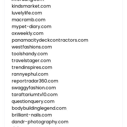
kindsmarket.com
luvelylife.com
macramb.com
mypet-diary.com
oxweekly.com
panamacitydeckcontractors.com
westfashions.com
toolshandy.com
travelstager.com
trendinspires.com
rannyephul.com
reportradar360.com
swaggyfashion.com
taraftariumtv10.com
questionquery.com
bodybuildinglegend.com
brilliant-nails.com
dandr-photography.com