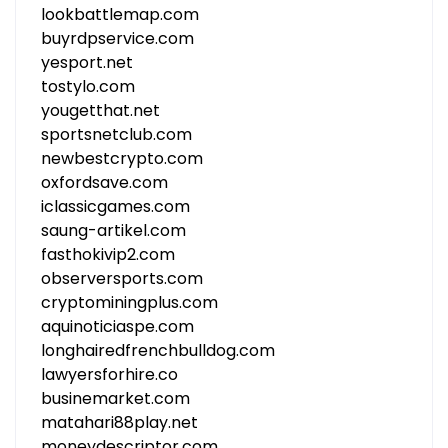
lookbattlemap.com
buyrdpservice.com
yesport.net
tostylo.com
yougetthat.net
sportsnetclub.com
newbestcrypto.com
oxfordsave.com
iclassicgames.com
saung-artikel.com
fasthokivip2.com
observersports.com
cryptominingplus.com
aquinoticiaspe.com
longhairedfrenchbulldog.com
lawyersforhire.co
businemarket.com
matahari88play.net
moneydescriptor.com