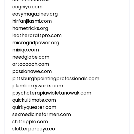
cogniyo.com
easymagazines.org
hirfanjilasmi.com
hometricks.org
leathercraftpro.com
microgridpower.org
mixiqo.com
needglobe.com
ortocoach.com
passionawe.com
pittsburghpaintingprofessionals.com
plumberryworks.com
psychoterapiawioletanowak.com
quickultimate.com
quirkyquester.com
sexmedicineformen.com
shiftripple.com
slotterpercaya.co