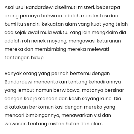
Asal usul Bandardewi diselimuti misteri, beberapa
orang percaya bahwa ia adalah manifestasi dari
bumi itu sendiri, kekuatan alam yang kuat yang telah
ada sejak awal mula waktu. Yang lain mengklaim dia
adalah roh nenek moyang, mengawasi keturunan
mereka dan membimbing mereka melewati
tantangan hidup.
Banyak orang yang pernah bertemu dengan
Bandardewi menceritakan tentang kehadirannya
yang lembut namun berwibawa, matanya bersinar
dengan kebijaksanaan dan kasih sayang kuno. Dia
dikatakan berkomunikasi dengan mereka yang
mencari bimbingannya, menawarkan visi dan
wawasan tentang misteri hutan dan alam.