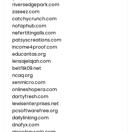
riversedgepark.com
zaseez.com
catchycrunch.com
nofaphub.com
nefertitingalls.com
patsyscreations.com
income4proof.com
educaritas.org
lensajelajah.com
betflik09.net
ncaq.org
xenmicro.com
onlineshopera.com
dartyfresh.com
lewisenterprises.net
pcsoftwarefree.org
dailylinking.com
dnafyx.com
giocolenuvole.com