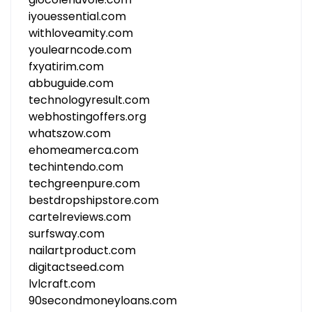
iyouessential.com
withloveamity.com
youlearncode.com
fxyatirim.com
abbuguide.com
technologyresult.com
webhostingoffers.org
whatszow.com
ehomeamerca.com
techintendo.com
techgreenpure.com
bestdropshipstore.com
cartelreviews.com
surfsway.com
nailartproduct.com
digitactseed.com
lvlcraft.com
90secondmoneyloans.com