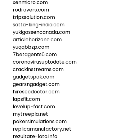
xenmicro.com
rodrovers.com
tripssolution.com
satta-king-india.com
yukigassencanada.com
articlehorizone.com
yuqqbbzp.com
7betagents6.com
coronavirusuptodate.com
crackinstreams.com
gadgetspak.com
gearsngadget.com
hireseodoctor.com
lapsfit.com
levelup-fast.com
mytreepla.net
pokersimulations.com
replicamanufactory.net
rezultate-loto.info