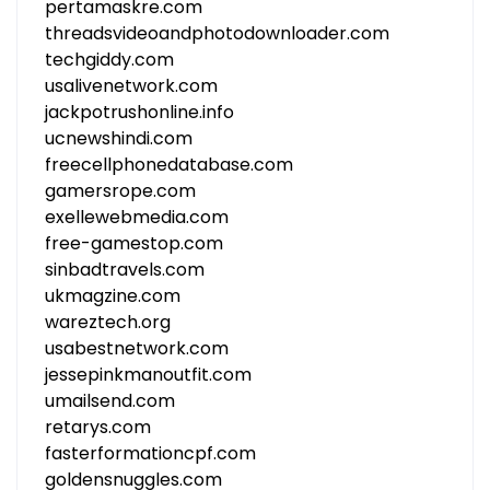
pertamaskre.com
threadsvideoandphotodownloader.com
techgiddy.com
usalivenetwork.com
jackpotrushonline.info
ucnewshindi.com
freecellphonedatabase.com
gamersrope.com
exellewebmedia.com
free-gamestop.com
sinbadtravels.com
ukmagzine.com
wareztech.org
usabestnetwork.com
jessepinkmanoutfit.com
umailsend.com
retarys.com
fasterformationcpf.com
goldensnuggles.com