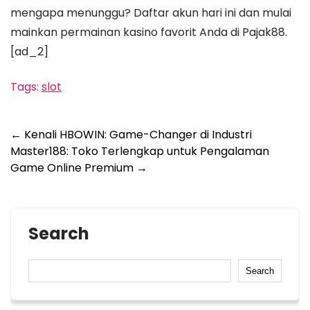
mengapa menunggu? Daftar akun hari ini dan mulai
mainkan permainan kasino favorit Anda di Pajak88.
[ad_2]
Tags:
slot
Post
←
Kenali HBOWIN: Game-Changer di Industri
Master188: Toko Terlengkap untuk Pengalaman
navigation
Game Online Premium
→
Search
Search