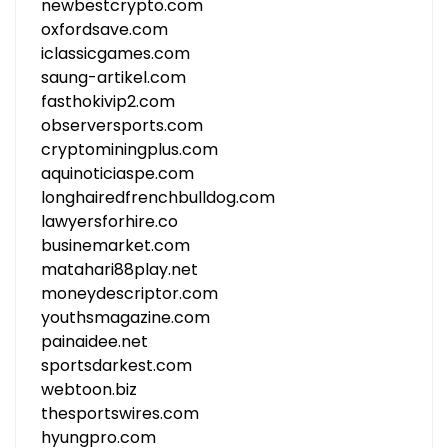
newbestcrypto.com
oxfordsave.com
iclassicgames.com
saung-artikel.com
fasthokivip2.com
observersports.com
cryptominingplus.com
aquinoticiaspe.com
longhairedfrenchbulldog.com
lawyersforhire.co
businemarket.com
matahari88play.net
moneydescriptor.com
youthsmagazine.com
painaidee.net
sportsdarkest.com
webtoon.biz
thesportswires.com
hyungpro.com