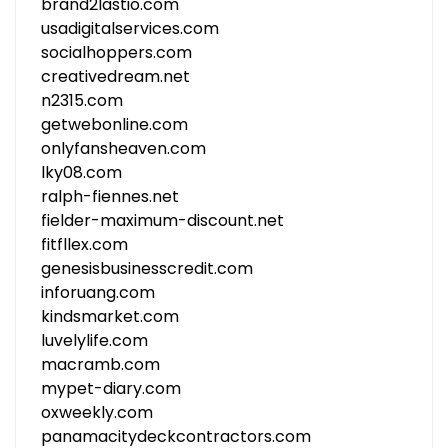
brand2lastio.com
usadigitalservices.com
socialhoppers.com
creativedream.net
n2315.com
getwebonline.com
onlyfansheaven.com
lky08.com
ralph-fiennes.net
fielder-maximum-discount.net
fitfllex.com
genesisbusinesscredit.com
inforuang.com
kindsmarket.com
luvelylife.com
macramb.com
mypet-diary.com
oxweekly.com
panamacitydeckcontractors.com