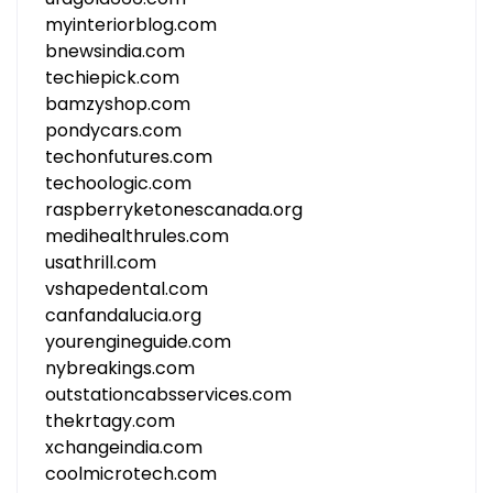
myinteriorblog.com
bnewsindia.com
techiepick.com
bamzyshop.com
pondycars.com
techonfutures.com
techoologic.com
raspberryketonescanada.org
medihealthrules.com
usathrill.com
vshapedental.com
canfandalucia.org
yourengineguide.com
nybreakings.com
outstationcabsservices.com
thekrtagy.com
xchangeindia.com
coolmicrotech.com