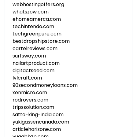
webhostingoffers.org
whatszow.com
ehomeamerca.com
techintendo.com
techgreenpure.com
bestdropshipstore.com
cartelreviews.com
surfsway.com
nailartproduct.com
digitactseed.com
lvlcraft.com
90secondmoneyloans.com
xenmicro.com
rodrovers.com
tripssolution.com
satta-king-india.com
yukigassencanada.com
articlehorizone.com
yuqqbbzp.com