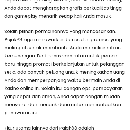
Anda dapat mengharapkan grafis berkualitas tinggi
dan gameplay menarik setiap kali Anda masuk.
Selain pilihan permainannya yang mengesankan,
Pajak88 juga menawarkan bonus dan promosi yang
melimpah untuk membantu Anda memaksimalkan
kemenangan. Dari bonus sambutan untuk pemain
baru hingga promosi berkelanjutan untuk pelanggan
setia, ada banyak peluang untuk meningkatkan uang
Anda dan memperpanjang waktu bermain Anda di
kasino online ini. Selain itu, dengan opsi pembayaran
yang cepat dan aman, Anda dapat dengan mudah
menyetor dan menarik dana untuk memanfaatkan
penawaran ini.
Fitur utama lainnya dari Pajak88 adalah