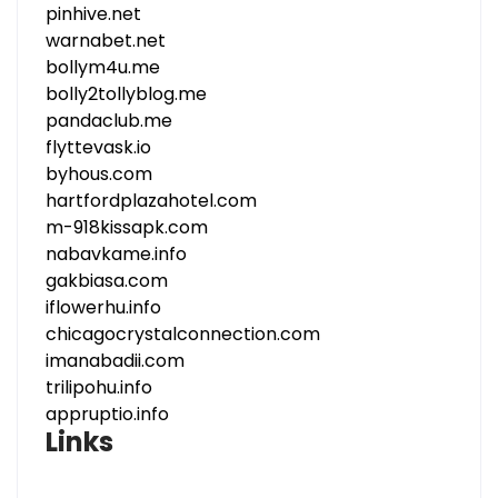
pinhive.net
warnabet.net
bollym4u.me
bolly2tollyblog.me
pandaclub.me
flyttevask.io
byhous.com
hartfordplazahotel.com
m-918kissapk.com
nabavkame.info
gakbiasa.com
iflowerhu.info
chicagocrystalconnection.com
imanabadii.com
trilipohu.info
appruptio.info
Links