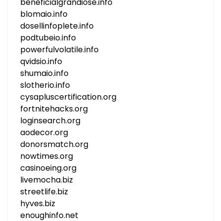
beneficialgrandiose.info
blomaio.info
dosellinfoplete.info
podtubeio.info
powerfulvolatile.info
qvidsio.info
shumaio.info
slotherio.info
cysapluscertification.org
fortnitehacks.org
loginsearch.org
aodecor.org
donorsmatch.org
nowtimes.org
casinoeing.org
livemocha.biz
streetlife.biz
hyves.biz
enoughinfo.net