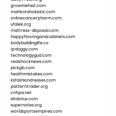
growmefast.com
mahkotahokislot.com
onlinecancerpharm.com
ufalek.org
mattress-disposal.com
happyflooringandcabinets.com
bodybuildinglife.co
qrdoggy.com
technologygud.com
realshocknews.com
pickgb.com
healthmistakes.com
ksfashiondresses.com
patterntrader.org
cnhpa.net
sitalotus.com
supernotes.org
worldsportsempires.com