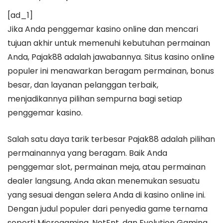
[ad_1]
Jika Anda penggemar kasino online dan mencari
tujuan akhir untuk memenuhi kebutuhan permainan
Anda, Pajak88 adalah jawabannya. Situs kasino online
populer ini menawarkan beragam permainan, bonus
besar, dan layanan pelanggan terbaik,
menjadikannya pilihan sempurna bagi setiap
penggemar kasino.
Salah satu daya tarik terbesar Pajak88 adalah pilihan
permainannya yang beragam. Baik Anda
penggemar slot, permainan meja, atau permainan
dealer langsung, Anda akan menemukan sesuatu
yang sesuai dengan selera Anda di kasino online ini.
Dengan judul populer dari penyedia game ternama
seperti Microgaming, NetEnt, dan Evolution Gaming,