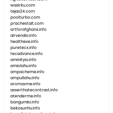
wasirku.com
tejas24.com
poolturbo.com
prachestait.com
artforafghans.info
airvendio.info
healthexe.info
puretecx.info
tecadvance.info
aminityio.info
amiolahu.info
ampacheme.info
ampullahu.info
aromaxme.info
asserthatecontrast.info
atenderme.info
bangumiio.info
bekosunhu.info