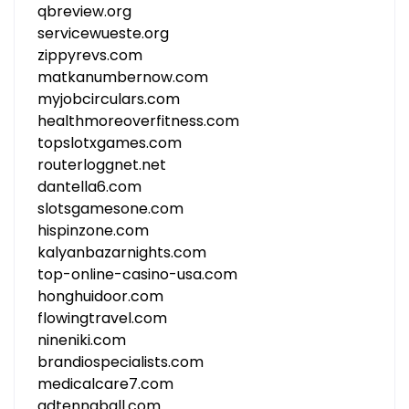
qbreview.org
servicewueste.org
zippyrevs.com
matkanumbernow.com
myjobcirculars.com
healthmoreoverfitness.com
topslotxgames.com
routerloggnet.net
dantella6.com
slotsgamesone.com
hispinzone.com
kalyanbazarnights.com
top-online-casino-usa.com
honghuidoor.com
flowingtravel.com
nineniki.com
brandiospecialists.com
medicalcare7.com
adtennaball.com