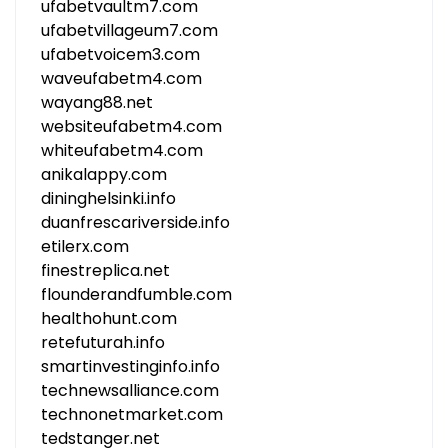
ufabetvaultm7.com
ufabetvillageum7.com
ufabetvoicem3.com
waveufabetm4.com
wayang88.net
websiteufabetm4.com
whiteufabetm4.com
anikalappy.com
dininghelsinki.info
duanfrescariverside.info
etilerx.com
finestreplica.net
flounderandfumble.com
healthohunt.com
retefuturah.info
smartinvestinginfo.info
technewsalliance.com
technonetmarket.com
tedstanger.net