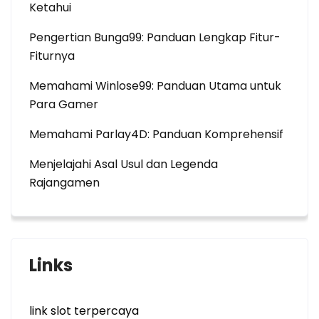
Ketahui
Pengertian Bunga99: Panduan Lengkap Fitur-
Fiturnya
Memahami Winlose99: Panduan Utama untuk
Para Gamer
Memahami Parlay4D: Panduan Komprehensif
Menjelajahi Asal Usul dan Legenda
Rajangamen
Links
link slot terpercaya