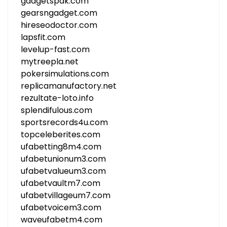
gadgetspak.com
gearsngadget.com
hireseodoctor.com
lapsfit.com
levelup-fast.com
mytreepla.net
pokersimulations.com
replicamanufactory.net
rezultate-loto.info
splendifulous.com
sportsrecords4u.com
topceleberites.com
ufabetting8m4.com
ufabetunionum3.com
ufabetvalueum3.com
ufabetvaultm7.com
ufabetvillageum7.com
ufabetvoicem3.com
waveufabetm4.com