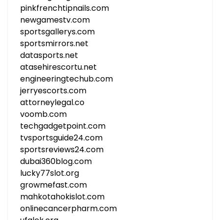
pinkfrenchtipnails.com
newgamestv.com
sportsgallerys.com
sportsmirrors.net
datasports.net
atasehirescortu.net
engineeringtechub.com
jerryescorts.com
attorneylegal.co
voomb.com
techgadgetpoint.com
tvsportsguide24.com
sportsreviews24.com
dubai360blog.com
lucky77slot.org
growmefast.com
mahkotahokislot.com
onlinecancerpharm.com