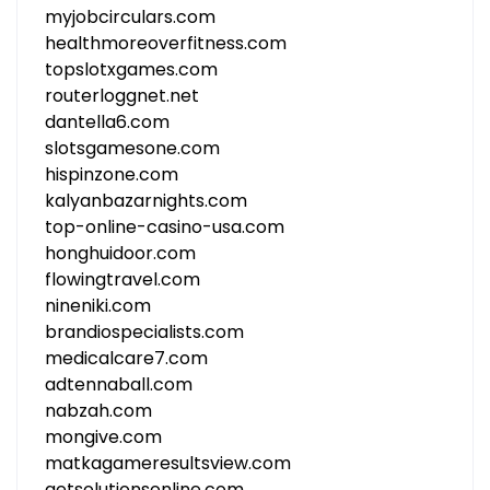
myjobcirculars.com
healthmoreoverfitness.com
topslotxgames.com
routerloggnet.net
dantella6.com
slotsgamesone.com
hispinzone.com
kalyanbazarnights.com
top-online-casino-usa.com
honghuidoor.com
flowingtravel.com
nineniki.com
brandiospecialists.com
medicalcare7.com
adtennaball.com
nabzah.com
mongive.com
matkagameresultsview.com
getsolutionsonline.com