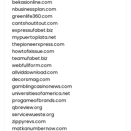
bekasionline.com
nbusinessplan.com
greenlife360.com
cantshoutitout.com
expressufabet.biz
mypuertoplata.net
thepioneerxpress.com
howtofixissue.com
teamufabet.biz
webfullform.com
allviddownload.com
decorsmag.com
gamblingcasinonews.com
universitiesofamerica.net
progameofbrands.com
qbreview.org
servicewueste.org
zippyrevs.com
matkanumbernow.com