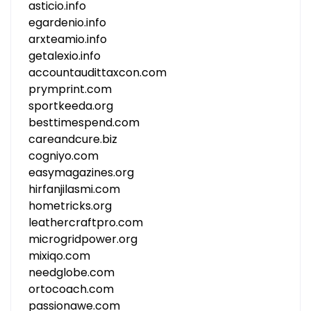
asticio.info
egardenio.info
arxteamio.info
getalexio.info
accountaudittaxcon.com
prymprint.com
sportkeeda.org
besttimespend.com
careandcure.biz
cogniyo.com
easymagazines.org
hirfanjilasmi.com
hometricks.org
leathercraftpro.com
microgridpower.org
mixiqo.com
needglobe.com
ortocoach.com
passionawe.com