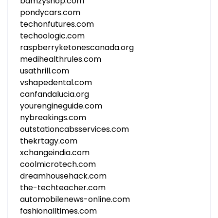
bamzyshop.com
pondycars.com
techonfutures.com
techoologic.com
raspberryketonescanada.org
medihealthrules.com
usathrill.com
vshapedental.com
canfandalucia.org
yourengineguide.com
nybreakings.com
outstationcabsservices.com
thekrtagy.com
xchangeindia.com
coolmicrotech.com
dreamhousehack.com
the-techteacher.com
automobilenews-online.com
fashionalltimes.com