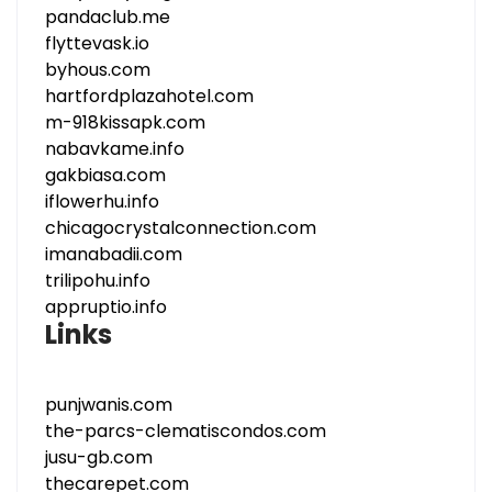
pandaclub.me
flyttevask.io
byhous.com
hartfordplazahotel.com
m-918kissapk.com
nabavkame.info
gakbiasa.com
iflowerhu.info
chicagocrystalconnection.com
imanabadii.com
trilipohu.info
appruptio.info
Links
punjwanis.com
the-parcs-clematiscondos.com
jusu-gb.com
thecarepet.com