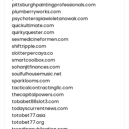
pittsburghpaintingprofessionals.com
plumberryworks.com
psychoterapiawioletanowak.com
quickultimate.com
quirkyquester.com
sexmedicineformen.com
shiftripple.com
slotterpercaya.co
smartcoolbox.com
sohanjitfinances.com
soulfulhousemusic.net
sparklooms.com
tacticalcontractingllc.com
thecapitalpowers.com
tobabet88slot3.com
todayscurrentnews.com
totobet77.asia
totobet77.org