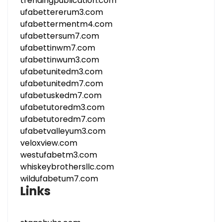
trendingpublication.com
ufabettererum3.com
ufabettermentm4.com
ufabettersum7.com
ufabettinwm7.com
ufabettinwum3.com
ufabetunitedm3.com
ufabetunitedm7.com
ufabetuskedm7.com
ufabetutoredm3.com
ufabetutoredm7.com
ufabetvalleyum3.com
veloxview.com
westufabetm3.com
whiskeybrothersllc.com
wildufabetum7.com
Links