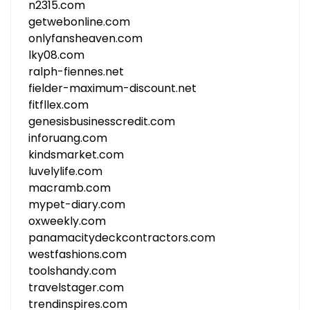
n2315.com
getwebonline.com
onlyfansheaven.com
lky08.com
ralph-fiennes.net
fielder-maximum-discount.net
fitfllex.com
genesisbusinesscredit.com
inforuang.com
kindsmarket.com
luvelylife.com
macramb.com
mypet-diary.com
oxweekly.com
panamacitydeckcontractors.com
westfashions.com
toolshandy.com
travelstager.com
trendinspires.com