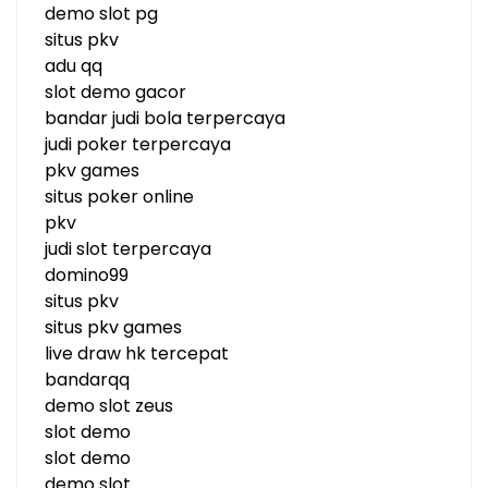
demo slot pg
situs pkv
adu qq
slot demo gacor
bandar judi bola terpercaya
judi poker terpercaya
pkv games
situs poker online
pkv
judi slot terpercaya
domino99
situs pkv
situs pkv games
live draw hk tercepat
bandarqq
demo slot zeus
slot demo
slot demo
demo slot