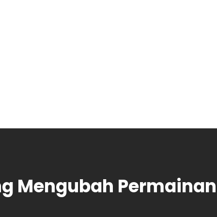
ng Mengubah Permainan