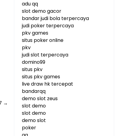
adu qq
slot demo gacor
bandar judi bola terpercaya
judi poker terpercaya
pkv games
situs poker online
pkv
judi slot terpercaya
domino99
situs pkv
situs pkv games
live draw hk tercepat
bandarqq
demo slot zeus
77
→
slot demo
slot demo
demo slot
poker
qq