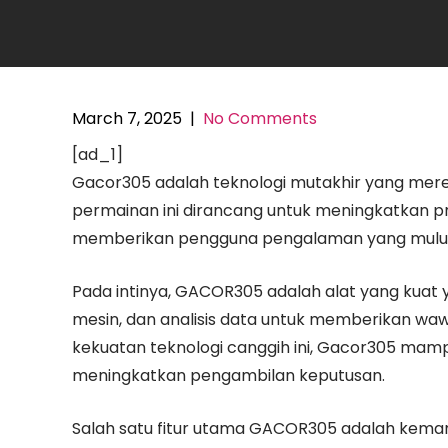
March 7, 2025
|
No Comments
[ad_1]
Gacor305 adalah teknologi mutakhir yang merev
permainan ini dirancang untuk meningkatkan prod
memberikan pengguna pengalaman yang mulus d
Pada intinya, GACOR305 adalah alat yang kua
mesin, dan analisis data untuk memberikan wa
kekuatan teknologi canggih ini, Gacor305 ma
meningkatkan pengambilan keputusan.
Salah satu fitur utama GACOR305 adalah kema