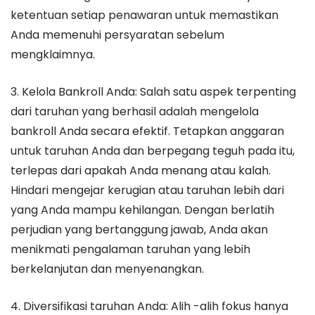
ketentuan setiap penawaran untuk memastikan
Anda memenuhi persyaratan sebelum
mengklaimnya.
3. Kelola Bankroll Anda: Salah satu aspek terpenting
dari taruhan yang berhasil adalah mengelola
bankroll Anda secara efektif. Tetapkan anggaran
untuk taruhan Anda dan berpegang teguh pada itu,
terlepas dari apakah Anda menang atau kalah.
Hindari mengejar kerugian atau taruhan lebih dari
yang Anda mampu kehilangan. Dengan berlatih
perjudian yang bertanggung jawab, Anda akan
menikmati pengalaman taruhan yang lebih
berkelanjutan dan menyenangkan.
4. Diversifikasi taruhan Anda: Alih -alih fokus hanya