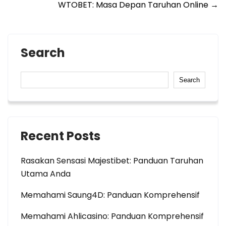
WTOBET: Masa Depan Taruhan Online
→
Search
Search
Recent Posts
Rasakan Sensasi Majestibet: Panduan Taruhan
Utama Anda
Memahami Saung4D: Panduan Komprehensif
Memahami Ahlicasino: Panduan Komprehensif