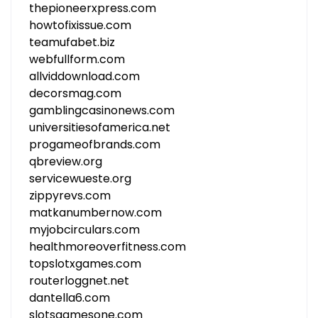
thepioneerxpress.com
howtofixissue.com
teamufabet.biz
webfullform.com
allviddownload.com
decorsmag.com
gamblingcasinonews.com
universitiesofamerica.net
progameofbrands.com
qbreview.org
servicewueste.org
zippyrevs.com
matkanumbernow.com
myjobcirculars.com
healthmoreoverfitness.com
topslotxgames.com
routerloggnet.net
dantella6.com
slotsgamesone.com