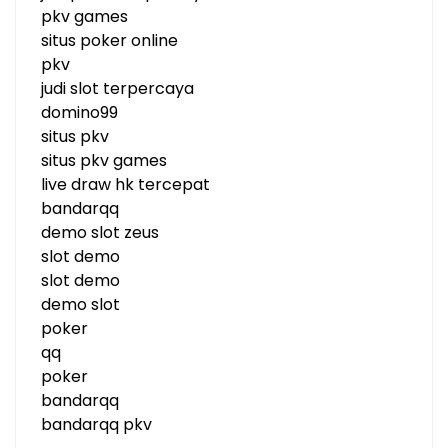
pkv games
situs poker online
pkv
judi slot terpercaya
domino99
situs pkv
situs pkv games
live draw hk tercepat
bandarqq
demo slot zeus
slot demo
slot demo
demo slot
poker
qq
poker
bandarqq
bandarqq pkv