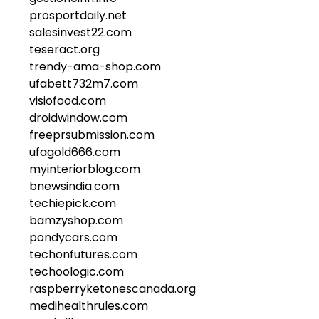
prosportdaily.net
salesinvest22.com
teseract.org
trendy-ama-shop.com
ufabett732m7.com
visiofood.com
droidwindow.com
freeprsubmission.com
ufagold666.com
myinteriorblog.com
bnewsindia.com
techiepick.com
bamzyshop.com
pondycars.com
techonfutures.com
techoologic.com
raspberryketonescanada.org
medihealthrules.com