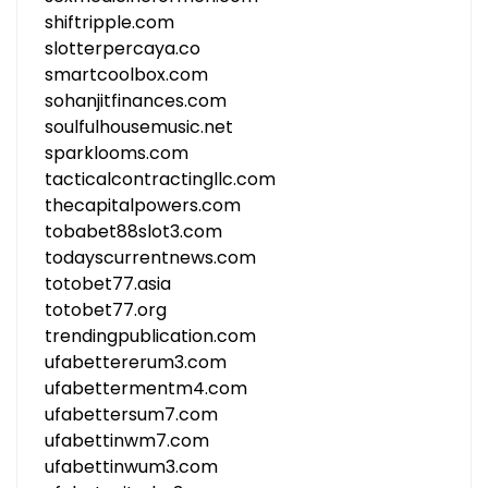
shiftripple.com
slotterpercaya.co
smartcoolbox.com
sohanjitfinances.com
soulfulhousemusic.net
sparklooms.com
tacticalcontractingllc.com
thecapitalpowers.com
tobabet88slot3.com
todayscurrentnews.com
totobet77.asia
totobet77.org
trendingpublication.com
ufabettererum3.com
ufabettermentm4.com
ufabettersum7.com
ufabettinwm7.com
ufabettinwum3.com