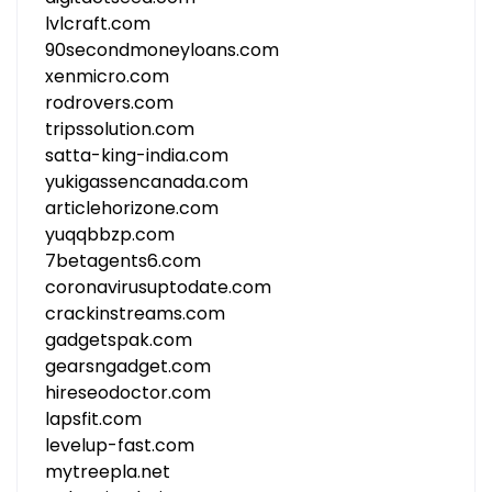
lvlcraft.com
90secondmoneyloans.com
xenmicro.com
rodrovers.com
tripssolution.com
satta-king-india.com
yukigassencanada.com
articlehorizone.com
yuqqbbzp.com
7betagents6.com
coronavirusuptodate.com
crackinstreams.com
gadgetspak.com
gearsngadget.com
hireseodoctor.com
lapsfit.com
levelup-fast.com
mytreepla.net