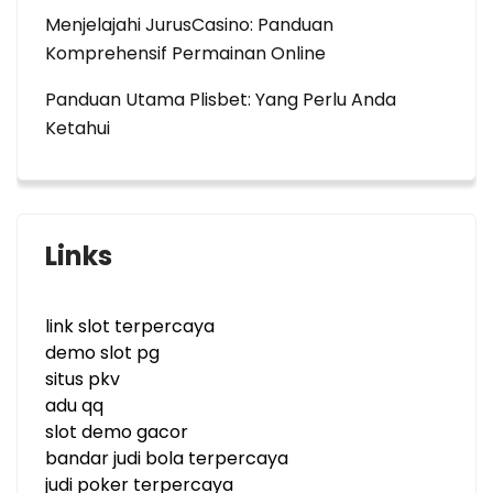
Menjelajahi JurusCasino: Panduan
Komprehensif Permainan Online
Panduan Utama Plisbet: Yang Perlu Anda
Ketahui
Links
link slot terpercaya
demo slot pg
situs pkv
adu qq
slot demo gacor
bandar judi bola terpercaya
judi poker terpercaya