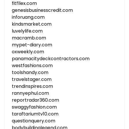
fitfllex.com
genesisbusinesscredit.com
inforuang.com
kindsmarket.com
luvelylife.com
macramb.com
mypet-diary.com
oxweekly.com
panamacitydeckcontractors.com
westfashions.com
toolshandy.com
travelstager.com
trendinspires.com
rannyephul.com
reportradar360.com
swaggyfashion.com
taraftariumtv10.com
questionquery.com
bodybuildinglegend.com