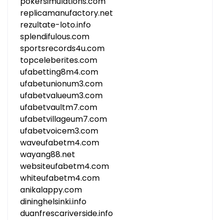
pokersimulations.com
replicamanufactory.net
rezultate-loto.info
splendifulous.com
sportsrecords4u.com
topceleberites.com
ufabetting8m4.com
ufabetunionum3.com
ufabetvalueum3.com
ufabetvaultm7.com
ufabetvillageum7.com
ufabetvoicem3.com
waveufabetm4.com
wayang88.net
websiteufabetm4.com
whiteufabetm4.com
anikalappy.com
dininghelsinki.info
duanfrescariverside.info