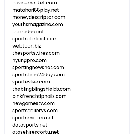
businemarket.com
matahari88play.net
moneydescriptor.com
youthsmagazine.com
painaidee.net
sportsdarkest.com
webtoon.biz
thesportswires.com
hyungpro.com
sportingnewsnet.com
sportstime24day.com
sporteslive.com
theblingblingshields.com
pinkfrenchtipnails.com
newgamestv.com
sportsgallerys.com
sportsmirrors.net
datasports.net
atasehirescortu.net