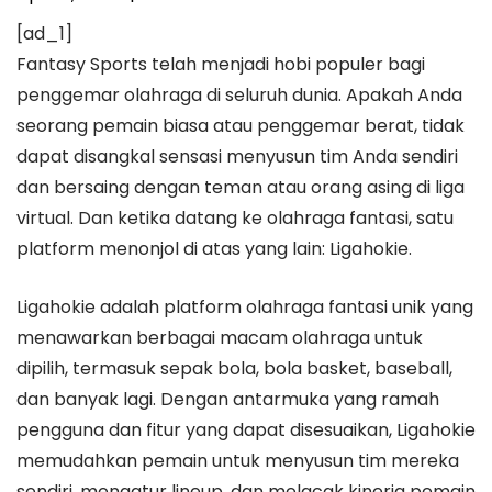
[ad_1]
Fantasy Sports telah menjadi hobi populer bagi
penggemar olahraga di seluruh dunia. Apakah Anda
seorang pemain biasa atau penggemar berat, tidak
dapat disangkal sensasi menyusun tim Anda sendiri
dan bersaing dengan teman atau orang asing di liga
virtual. Dan ketika datang ke olahraga fantasi, satu
platform menonjol di atas yang lain: Ligahokie.
Ligahokie adalah platform olahraga fantasi unik yang
menawarkan berbagai macam olahraga untuk
dipilih, termasuk sepak bola, bola basket, baseball,
dan banyak lagi. Dengan antarmuka yang ramah
pengguna dan fitur yang dapat disesuaikan, Ligahokie
memudahkan pemain untuk menyusun tim mereka
sendiri, mengatur lineup, dan melacak kinerja pemain