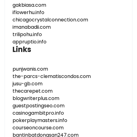
gakbiasa.com
iflowerhu.info
chicagocrystalconnection.com
imanabadii.com
trilipohu.info
appruptio.info
Links
punjwanis.com
the-parcs-clematiscondos.com
jusu-gb.com
thecarepet.com
blogwriterplus.com
guestpostingseo.com
casinogambitpro.info
pokerplaymasters.info
courseoncourse.com
bantinbatdongsan247.com