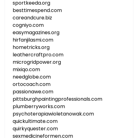
sportkeeda.org
besttimespend.com
careandcure.biz
cogniyo.com
easymagazines.org
hirfanjilasmi.com
hometricks.org
leathercraftpro.com
microgridpower.org
mixiqo.com
needglobe.com
ortocoach.com
passionawe.com
pittsburghpaintingprofessionals.com
plumberryworks.com
psychoterapiawioletanowak.com
quickultimate.com
quirkyquester.com
sexmedicineformen.com