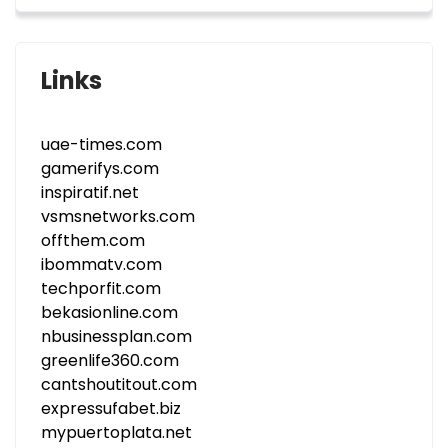
Links
uae-times.com
gamerifys.com
inspiratif.net
vsmsnetworks.com
offthem.com
ibommatv.com
techporfit.com
bekasionline.com
nbusinessplan.com
greenlife360.com
cantshoutitout.com
expressufabet.biz
mypuertoplata.net