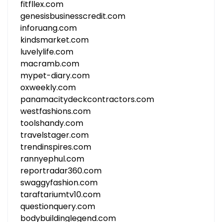
fitfllex.com
genesisbusinesscredit.com
inforuang.com
kindsmarket.com
luvelylife.com
macramb.com
mypet-diary.com
oxweekly.com
panamacitydeckcontractors.com
westfashions.com
toolshandy.com
travelstager.com
trendinspires.com
rannyephul.com
reportradar360.com
swaggyfashion.com
taraftariumtv10.com
questionquery.com
bodybuildinglegend.com