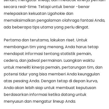
secara real-time. Tetapi untuk benar -benar
melepaskan kekuatan Ligahokie dan
memaksimalkan pengalaman olahraga fantasi Anda,
ada beberapa tips utama yang perlu diingat.
Pertama dan terutama, lakukan riset. Untuk
membangun tim yang menang, Anda harus tetap
mendapat informasi tentang statistik pemain,
cedera, dan jadwal permainan. Luangkan waktu
untuk meneliti kinerja pemain, pertarungan tim, dan
potensi tidur yang bisa memberi Anda keunggulan
atas pesaing Anda. Dengan tetap di depan kurva,
Anda akan lebih siap untuk membuat keputusan
berdasarkan informasi ketika datang untuk
menyusun dan mengatur lineup Anda.