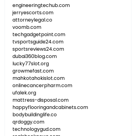
engineeringtechub.com
jerryescorts.com
attorneylegal.co
voomb.com
techgadgetpoint.com
tvsportsguide24.com
sportsreviews24.com
dubai360blog.com
lucky77slot.org
growmefast.com
mahkotahokislot.com
onlinecancerpharm.com
ufalek.org
mattress-disposal.com
happyflooringandcabinets.com
bodybuildinglife.co
qrdoggy.com
technologygud.com