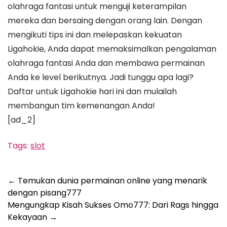
olahraga fantasi untuk menguji keterampilan
mereka dan bersaing dengan orang lain. Dengan
mengikuti tips ini dan melepaskan kekuatan
Ligahokie, Anda dapat memaksimalkan pengalaman
olahraga fantasi Anda dan membawa permainan
Anda ke level berikutnya. Jadi tunggu apa lagi?
Daftar untuk Ligahokie hari ini dan mulailah
membangun tim kemenangan Anda!
[ad_2]
Tags:
slot
Post
←
Temukan dunia permainan online yang menarik
dengan pisang777
navigation
Mengungkap Kisah Sukses Omo777: Dari Rags hingga
Kekayaan
→