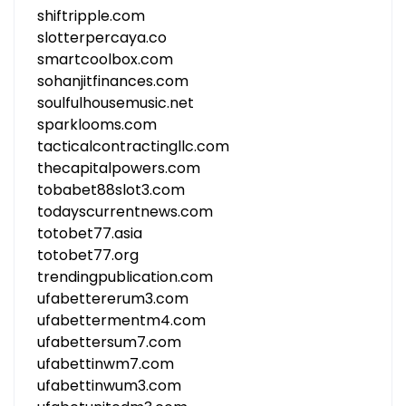
shiftripple.com
slotterpercaya.co
smartcoolbox.com
sohanjitfinances.com
soulfulhousemusic.net
sparklooms.com
tacticalcontractingllc.com
thecapitalpowers.com
tobabet88slot3.com
todayscurrentnews.com
totobet77.asia
totobet77.org
trendingpublication.com
ufabettererum3.com
ufabettermentm4.com
ufabettersum7.com
ufabettinwm7.com
ufabettinwum3.com