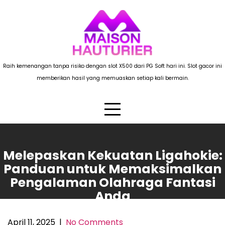
Skip
to
content
Raih kemenangan tanpa risiko dengan slot X500 dari PG Soft hari ini. Slot gacor ini
memberikan hasil yang memuaskan setiap kali bermain.
Melepaskan Kekuatan Ligahokie:
Panduan untuk Memaksimalkan
Pengalaman Olahraga Fantasi
Anda
April 11, 2025
|
No Comments