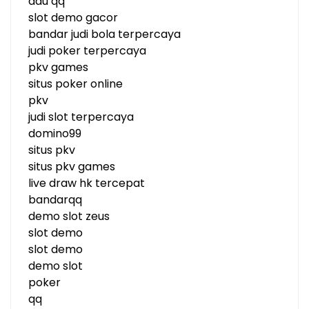
adu qq
slot demo gacor
bandar judi bola terpercaya
judi poker terpercaya
pkv games
situs poker online
pkv
judi slot terpercaya
domino99
situs pkv
situs pkv games
live draw hk tercepat
bandarqq
demo slot zeus
slot demo
slot demo
demo slot
poker
qq