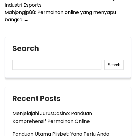
Industri Esports
navigation
Mahjongjp88: Permainan online yang menyapu
bangsa
→
Search
Search
Recent Posts
Menjelajahi JurusCasino: Panduan
Komprehensif Permainan Online
Panduan Utama Plisbet: Yang Perlu Anda