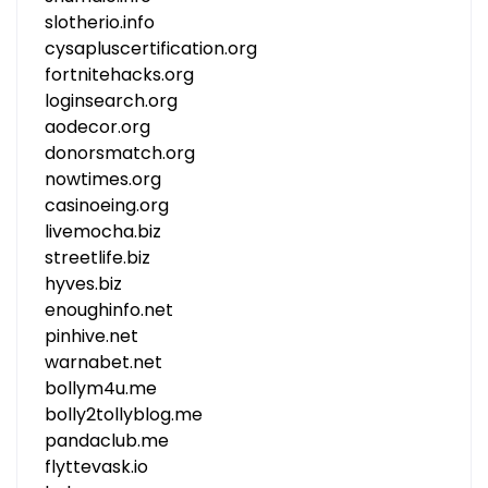
slotherio.info
cysapluscertification.org
fortnitehacks.org
loginsearch.org
aodecor.org
donorsmatch.org
nowtimes.org
casinoeing.org
livemocha.biz
streetlife.biz
hyves.biz
enoughinfo.net
pinhive.net
warnabet.net
bollym4u.me
bolly2tollyblog.me
pandaclub.me
flyttevask.io