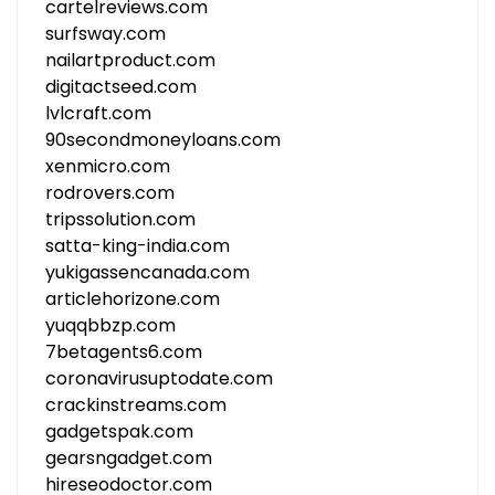
cartelreviews.com
surfsway.com
nailartproduct.com
digitactseed.com
lvlcraft.com
90secondmoneyloans.com
xenmicro.com
rodrovers.com
tripssolution.com
satta-king-india.com
yukigassencanada.com
articlehorizone.com
yuqqbbzp.com
7betagents6.com
coronavirusuptodate.com
crackinstreams.com
gadgetspak.com
gearsngadget.com
hireseodoctor.com