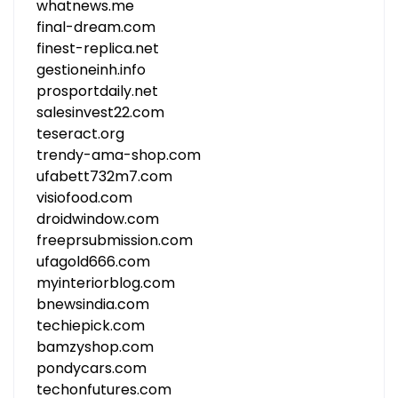
whatnews.me
final-dream.com
finest-replica.net
gestioneinh.info
prosportdaily.net
salesinvest22.com
teseract.org
trendy-ama-shop.com
ufabett732m7.com
visiofood.com
droidwindow.com
freeprsubmission.com
ufagold666.com
myinteriorblog.com
bnewsindia.com
techiepick.com
bamzyshop.com
pondycars.com
techonfutures.com