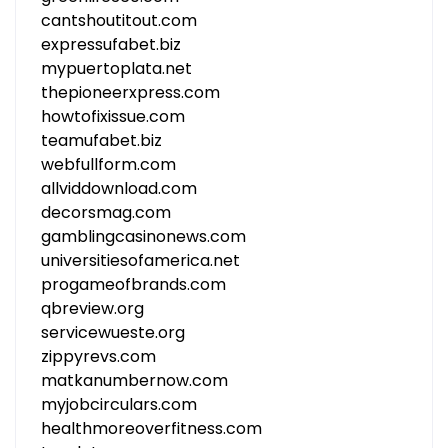
cantshoutitout.com
expressufabet.biz
mypuertoplata.net
thepioneerxpress.com
howtofixissue.com
teamufabet.biz
webfullform.com
allviddownload.com
decorsmag.com
gamblingcasinonews.com
universitiesofamerica.net
progameofbrands.com
qbreview.org
servicewueste.org
zippyrevs.com
matkanumbernow.com
myjobcirculars.com
healthmoreoverfitness.com