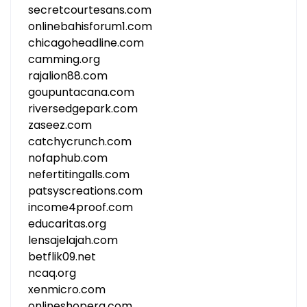
secretcourtesans.com
onlinebahisforum1.com
chicagoheadline.com
camming.org
rajalion88.com
goupuntacana.com
riversedgepark.com
zaseez.com
catchycrunch.com
nofaphub.com
nefertitingalls.com
patsyscreations.com
income4proof.com
educaritas.org
lensajelajah.com
betflik09.net
ncaq.org
xenmicro.com
onlineshopera.com