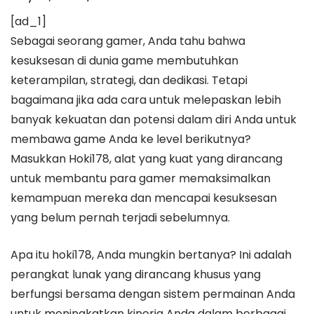
[ad_1]
Sebagai seorang gamer, Anda tahu bahwa
kesuksesan di dunia game membutuhkan
keterampilan, strategi, dan dedikasi. Tetapi
bagaimana jika ada cara untuk melepaskan lebih
banyak kekuatan dan potensi dalam diri Anda untuk
membawa game Anda ke level berikutnya?
Masukkan Hoki178, alat yang kuat yang dirancang
untuk membantu para gamer memaksimalkan
kemampuan mereka dan mencapai kesuksesan
yang belum pernah terjadi sebelumnya.
Apa itu hoki178, Anda mungkin bertanya? Ini adalah
perangkat lunak yang dirancang khusus yang
berfungsi bersama dengan sistem permainan Anda
untuk meningkatkan kinerja Anda dalam berbagai