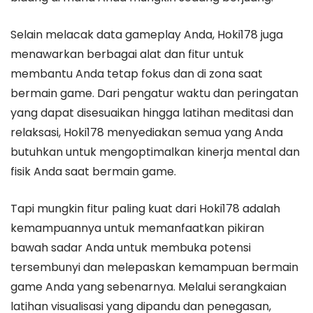
Selain melacak data gameplay Anda, Hoki178 juga
menawarkan berbagai alat dan fitur untuk
membantu Anda tetap fokus dan di zona saat
bermain game. Dari pengatur waktu dan peringatan
yang dapat disesuaikan hingga latihan meditasi dan
relaksasi, Hoki178 menyediakan semua yang Anda
butuhkan untuk mengoptimalkan kinerja mental dan
fisik Anda saat bermain game.
Tapi mungkin fitur paling kuat dari Hoki178 adalah
kemampuannya untuk memanfaatkan pikiran
bawah sadar Anda untuk membuka potensi
tersembunyi dan melepaskan kemampuan bermain
game Anda yang sebenarnya. Melalui serangkaian
latihan visualisasi yang dipandu dan penegasan,