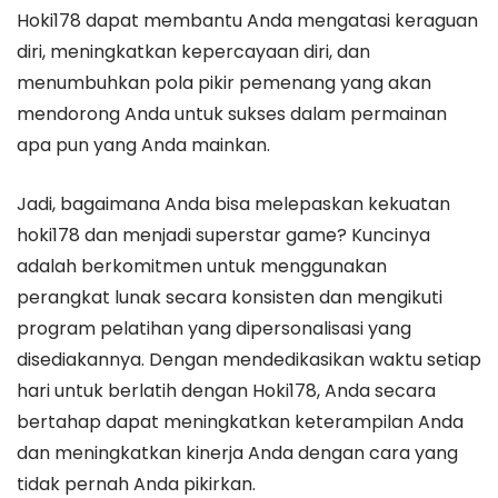
Hoki178 dapat membantu Anda mengatasi keraguan
diri, meningkatkan kepercayaan diri, dan
menumbuhkan pola pikir pemenang yang akan
mendorong Anda untuk sukses dalam permainan
apa pun yang Anda mainkan.
Jadi, bagaimana Anda bisa melepaskan kekuatan
hoki178 dan menjadi superstar game? Kuncinya
adalah berkomitmen untuk menggunakan
perangkat lunak secara konsisten dan mengikuti
program pelatihan yang dipersonalisasi yang
disediakannya. Dengan mendedikasikan waktu setiap
hari untuk berlatih dengan Hoki178, Anda secara
bertahap dapat meningkatkan keterampilan Anda
dan meningkatkan kinerja Anda dengan cara yang
tidak pernah Anda pikirkan.