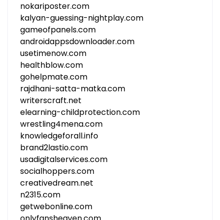
nokariposter.com
kalyan-guessing-nightplay.com
gameofpanels.com
androidappsdownloader.com
usetimenow.com
healthblow.com
gohelpmate.com
rajdhani-satta-matka.com
writerscraft.net
elearning-childprotection.com
wrestling4mena.com
knowledgeforall.info
brand2lastio.com
usadigitalservices.com
socialhoppers.com
creativedream.net
n2315.com
getwebonline.com
onlyfansheaven.com