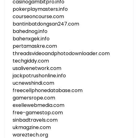
casinogambitpro.info
pokerplaymasters.info
courseoncourse.com
bantinbatdongsan247.com
bahednog.info
bahenxgek.info
pertamaskre.com
threadsvideoandphotodownloader.com
techgiddy.com
usalivenetwork.com
jackpotrushonline.info
ucnewshindi.com
freecellphonedatabase.com
gamersrope.com
exellewebmedia.com
free-gamestop.com
sinbadtravels.com
ukmagzine.com
wareztech.org