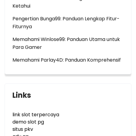
Ketahui
Pengertian Bunga99: Panduan Lengkap Fitur-
Fiturnya
Memahami Winlose99: Panduan Utama untuk
Para Gamer
Memahami Parlay4D: Panduan Komprehensif
Links
link slot terpercaya
demo slot pg
situs pkv