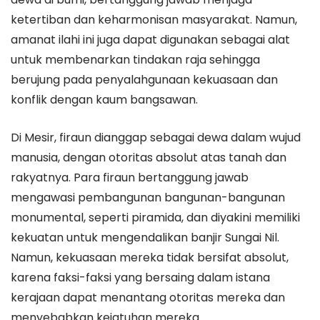
ketertiban dan keharmonisan masyarakat. Namun,
amanat ilahi ini juga dapat digunakan sebagai alat
untuk membenarkan tindakan raja sehingga
berujung pada penyalahgunaan kekuasaan dan
konflik dengan kaum bangsawan.
Di Mesir, firaun dianggap sebagai dewa dalam wujud
manusia, dengan otoritas absolut atas tanah dan
rakyatnya. Para firaun bertanggung jawab
mengawasi pembangunan bangunan-bangunan
monumental, seperti piramida, dan diyakini memiliki
kekuatan untuk mengendalikan banjir Sungai Nil.
Namun, kekuasaan mereka tidak bersifat absolut,
karena faksi-faksi yang bersaing dalam istana
kerajaan dapat menantang otoritas mereka dan
menyebabkan kejatuhan mereka.