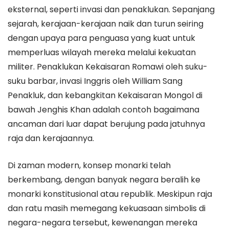
eksternal, seperti invasi dan penaklukan. Sepanjang
sejarah, kerajaan-kerajaan naik dan turun seiring
dengan upaya para penguasa yang kuat untuk
memperluas wilayah mereka melalui kekuatan
militer. Penaklukan Kekaisaran Romawi oleh suku-
suku barbar, invasi Inggris oleh William Sang
Penakluk, dan kebangkitan Kekaisaran Mongol di
bawah Jenghis Khan adalah contoh bagaimana
ancaman dari luar dapat berujung pada jatuhnya
raja dan kerajaannya.
Di zaman modern, konsep monarki telah
berkembang, dengan banyak negara beralih ke
monarki konstitusional atau republik. Meskipun raja
dan ratu masih memegang kekuasaan simbolis di
negara-negara tersebut, kewenangan mereka