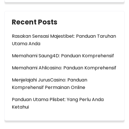
Recent Posts
Rasakan Sensasi Majestibet: Panduan Taruhan
Utama Anda
Memahami Saung4D: Panduan Komprehensif
Memahami Ahlicasino: Panduan Komprehensif
Menjelajahi JurusCasino: Panduan
Komprehensif Permainan Online
Panduan Utama Plisbet: Yang Perlu Anda
Ketahui