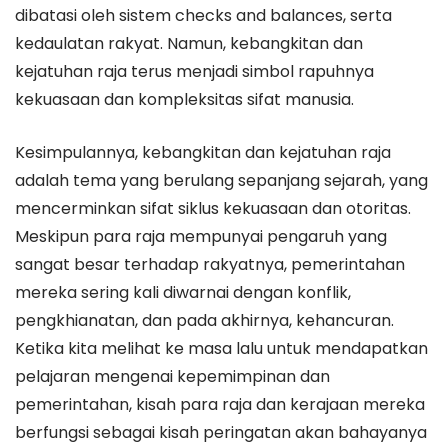
dibatasi oleh sistem checks and balances, serta
kedaulatan rakyat. Namun, kebangkitan dan
kejatuhan raja terus menjadi simbol rapuhnya
kekuasaan dan kompleksitas sifat manusia.
Kesimpulannya, kebangkitan dan kejatuhan raja
adalah tema yang berulang sepanjang sejarah, yang
mencerminkan sifat siklus kekuasaan dan otoritas.
Meskipun para raja mempunyai pengaruh yang
sangat besar terhadap rakyatnya, pemerintahan
mereka sering kali diwarnai dengan konflik,
pengkhianatan, dan pada akhirnya, kehancuran.
Ketika kita melihat ke masa lalu untuk mendapatkan
pelajaran mengenai kepemimpinan dan
pemerintahan, kisah para raja dan kerajaan mereka
berfungsi sebagai kisah peringatan akan bahayanya