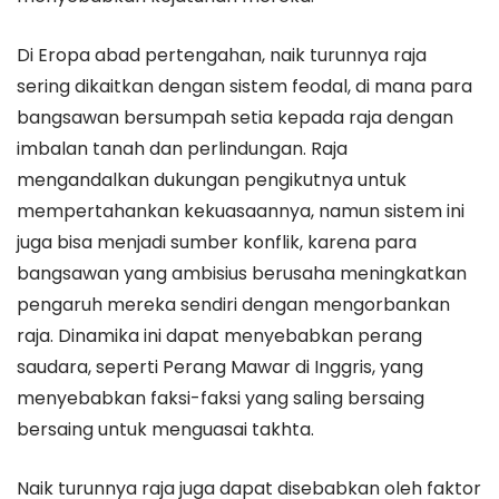
Di Eropa abad pertengahan, naik turunnya raja
sering dikaitkan dengan sistem feodal, di mana para
bangsawan bersumpah setia kepada raja dengan
imbalan tanah dan perlindungan. Raja
mengandalkan dukungan pengikutnya untuk
mempertahankan kekuasaannya, namun sistem ini
juga bisa menjadi sumber konflik, karena para
bangsawan yang ambisius berusaha meningkatkan
pengaruh mereka sendiri dengan mengorbankan
raja. Dinamika ini dapat menyebabkan perang
saudara, seperti Perang Mawar di Inggris, yang
menyebabkan faksi-faksi yang saling bersaing
bersaing untuk menguasai takhta.
Naik turunnya raja juga dapat disebabkan oleh faktor