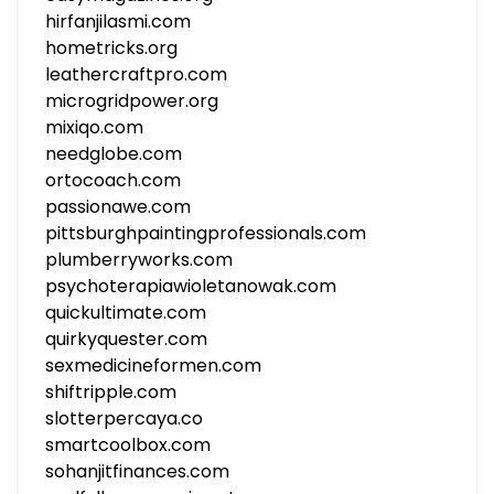
hirfanjilasmi.com
hometricks.org
leathercraftpro.com
microgridpower.org
mixiqo.com
needglobe.com
ortocoach.com
passionawe.com
pittsburghpaintingprofessionals.com
plumberryworks.com
psychoterapiawioletanowak.com
quickultimate.com
quirkyquester.com
sexmedicineformen.com
shiftripple.com
slotterpercaya.co
smartcoolbox.com
sohanjitfinances.com