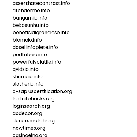
asserthatecontrast.info
atenderme.info
bangumiio.info
bekosunhu.info
beneficialgrandiose.info
blomaio.info
dosellinfoplete.info
podtubeio.info
powerfulvolatile.info
qvidsio.info
shumaio.info
slotherio.info
cysapluscertification.org
fortnitehacks.org
loginsearch.org
aodecor.org
donorsmatch.org
nowtimes.org
casinoeing.org