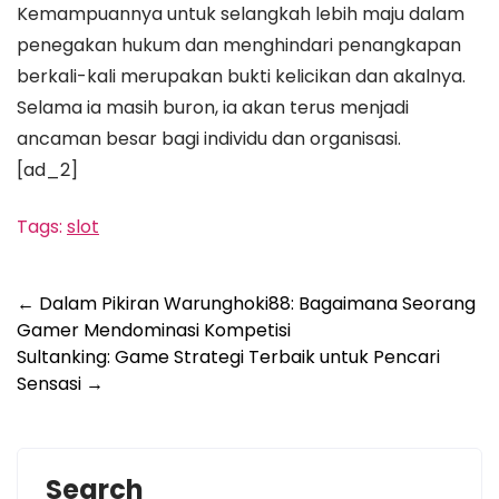
Kemampuannya untuk selangkah lebih maju dalam
penegakan hukum dan menghindari penangkapan
berkali-kali merupakan bukti kelicikan dan akalnya.
Selama ia masih buron, ia akan terus menjadi
ancaman besar bagi individu dan organisasi.
[ad_2]
Tags:
slot
Post
←
Dalam Pikiran Warunghoki88: Bagaimana Seorang
Gamer Mendominasi Kompetisi
navigation
Sultanking: Game Strategi Terbaik untuk Pencari
Sensasi
→
Search