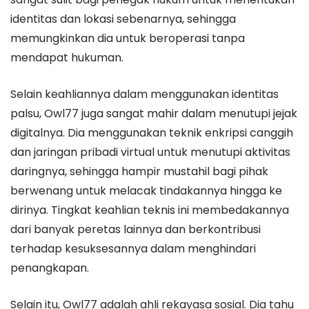
identitas dan lokasi sebenarnya, sehingga
memungkinkan dia untuk beroperasi tanpa
mendapat hukuman.
Selain keahliannya dalam menggunakan identitas
palsu, Owl77 juga sangat mahir dalam menutupi jejak
digitalnya. Dia menggunakan teknik enkripsi canggih
dan jaringan pribadi virtual untuk menutupi aktivitas
daringnya, sehingga hampir mustahil bagi pihak
berwenang untuk melacak tindakannya hingga ke
dirinya. Tingkat keahlian teknis ini membedakannya
dari banyak peretas lainnya dan berkontribusi
terhadap kesuksesannya dalam menghindari
penangkapan.
Selain itu, Owl77 adalah ahli rekayasa sosial. Dia tahu