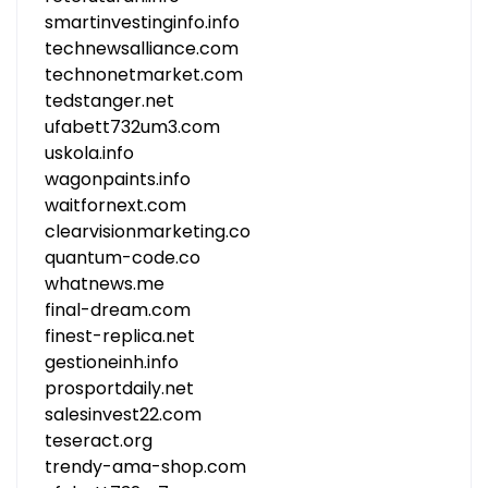
smartinvestinginfo.info
technewsalliance.com
technonetmarket.com
tedstanger.net
ufabett732um3.com
uskola.info
wagonpaints.info
waitfornext.com
clearvisionmarketing.co
quantum-code.co
whatnews.me
final-dream.com
finest-replica.net
gestioneinh.info
prosportdaily.net
salesinvest22.com
teseract.org
trendy-ama-shop.com