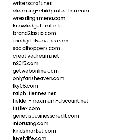
writerscraft.net
elearning-childprotection.com
wrestling4mena.com
knowledgeforall.info
brand2lastio.com
usadigitalservices.com
socialhoppers.com
creativedream.net
n2315.com
getwebonline.com
onlyfansheaven.com
lky08.com
ralph-fiennes.net
fielder-maximum-discount.net
fitfllex.com
genesisbusinesscredit.com
inforuang.com
kindsmarket.com
luvelylife.com