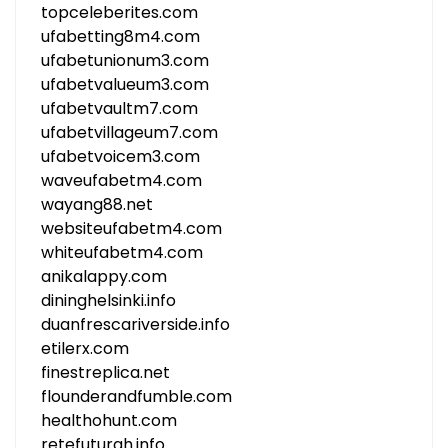
topceleberites.com
ufabetting8m4.com
ufabetunionum3.com
ufabetvalueum3.com
ufabetvaultm7.com
ufabetvillageum7.com
ufabetvoicem3.com
waveufabetm4.com
wayang88.net
websiteufabetm4.com
whiteufabetm4.com
anikalappy.com
dininghelsinki.info
duanfrescariverside.info
etilerx.com
finestreplica.net
flounderandfumble.com
healthohunt.com
retefuturah.info