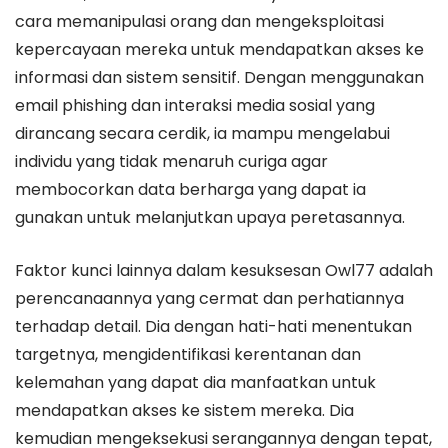
cara memanipulasi orang dan mengeksploitasi
kepercayaan mereka untuk mendapatkan akses ke
informasi dan sistem sensitif. Dengan menggunakan
email phishing dan interaksi media sosial yang
dirancang secara cerdik, ia mampu mengelabui
individu yang tidak menaruh curiga agar
membocorkan data berharga yang dapat ia
gunakan untuk melanjutkan upaya peretasannya.
Faktor kunci lainnya dalam kesuksesan Owl77 adalah
perencanaannya yang cermat dan perhatiannya
terhadap detail. Dia dengan hati-hati menentukan
targetnya, mengidentifikasi kerentanan dan
kelemahan yang dapat dia manfaatkan untuk
mendapatkan akses ke sistem mereka. Dia
kemudian mengeksekusi serangannya dengan tepat,