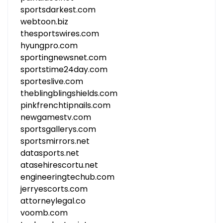
sportsdarkest.com
webtoon.biz
thesportswires.com
hyungpro.com
sportingnewsnet.com
sportstime24day.com
sporteslive.com
theblingblingshields.com
pinkfrenchtipnails.com
newgamestv.com
sportsgallerys.com
sportsmirrors.net
datasports.net
atasehirescortu.net
engineeringtechub.com
jerryescorts.com
attorneylegal.co
voomb.com