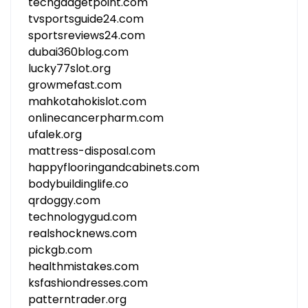
techgadgetpoint.com
tvsportsguide24.com
sportsreviews24.com
dubai360blog.com
lucky77slot.org
growmefast.com
mahkotahokislot.com
onlinecancerpharm.com
ufalek.org
mattress-disposal.com
happyflooringandcabinets.com
bodybuildinglife.co
qrdoggy.com
technologygud.com
realshocknews.com
pickgb.com
healthmistakes.com
ksfashiondresses.com
patterntrader.org