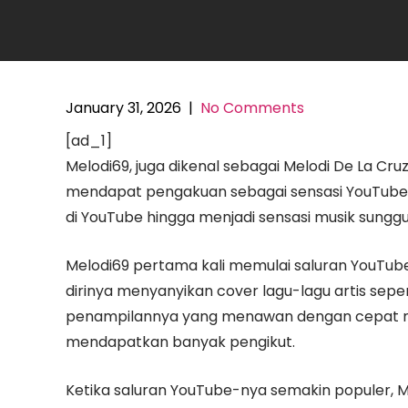
January 31, 2026
|
No Comments
[ad_1]
Melodi69, juga dikenal sebagai Melodi De La Cruz
mendapat pengakuan sebagai sensasi YouTube.
di YouTube hingga menjadi sensasi musik sunggu
Melodi69 pertama kali memulai saluran YouTub
dirinya menyanyikan cover lagu-lagu artis sepe
penampilannya yang menawan dengan cepat men
mendapatkan banyak pengikut.
Ketika saluran YouTube-nya semakin populer,