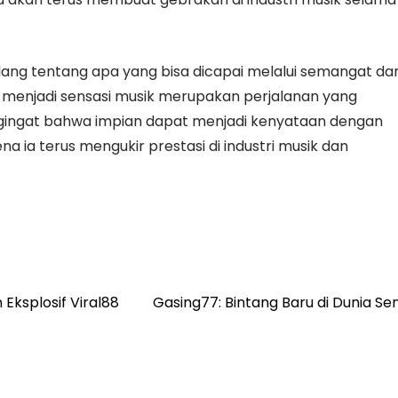
ang tentang apa yang bisa dicapai melalui semangat da
be menjadi sensasi musik merupakan perjalanan yang
ngingat bahwa impian dapat menjadi kenyataan dengan
na ia terus mengukir prestasi di industri musik dan
Eksplosif Viral88
Gasing77: Bintang Baru di Dunia Se