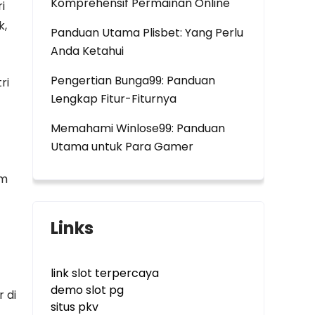
Komprehensif Permainan Online
i
k,
Panduan Utama Plisbet: Yang Perlu
Anda Ketahui
Pengertian Bunga99: Panduan
ri
Lengkap Fitur-Fiturnya
Memahami Winlose99: Panduan
Utama untuk Para Gamer
um
Links
link slot terpercaya
demo slot pg
 di
situs pkv