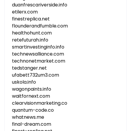
duanfrescariverside.info
etilerx.com
finestreplica.net
flounderandfumble.com
healthohunt.com
retefuturah.info
smartinvestinginfo.info
technewsalliance.com
technonetmarket.com
tedstanger.net
ufabett732um3.com
uskola.info
wagonpaints.info
waitfornext.com
clearvisionmarketing.co
quantum-code.co
whatnews.me
final-dream.com