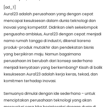
[ad_1]
Aura123 adalah perusahaan yang dengan cepat
mencapai kesuksesan dalam dunia teknologi dan
inovasi yang kompetitif. Didirikan oleh sekelompok
pengusaha ambisius, Aura123 dengan cepat menjadi
nama rumah tangga di industri, dikenal karena
produk-produk mutakhir dan pendekatan bisnis
yang berpikiran maju. Namun bagaimana
perusahaan ini berubah dari konsep sederhana
menjadi kenyataan yang berkembang? Kisah di balik
kesuksesan Aura123 adalah kerja keras, tekad, dan
komitmen terhadap inovasi.
Semuanya dimulai dengan ide sederhana – untuk
menciptakan perusahaan teknologi yang akan
merevolusi cara kita berinteraksi dengan dunia di