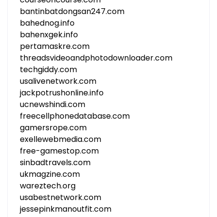
bantinbatdongsan247.com
bahednog.info
bahenxgek.info
pertamaskre.com
threadsvideoandphotodownloader.com
techgiddy.com
usalivenetwork.com
jackpotrushonline.info
ucnewshindi.com
freecellphonedatabase.com
gamersrope.com
exellewebmedia.com
free-gamestop.com
sinbadtravels.com
ukmagzine.com
wareztech.org
usabestnetwork.com
jessepinkmanoutfit.com