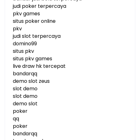
judi poker terpercaya
pkv games
situs poker online
pkv
judi slot terpercaya
domino99
situs pkv
situs pkv games
live draw hk tercepat
bandarqq
demo slot zeus
slot demo
slot demo
demo slot
poker
qq
poker
bandarqq