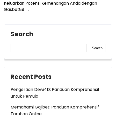
navigation
Keluarkan Potensi Kemenangan Anda dengan
Gasbet88
→
Search
Search
Recent Posts
Pengertian Dewi4D: Panduan Komprehensif
untuk Pemula
Memahami Gajibet: Panduan Komprehensif
Taruhan Online