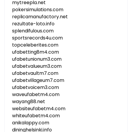
mytreepla.net
pokersimulations.com
replicamanufactory.net
rezultate-loto.info
splendifulous.com
sportsrecords4u.com
topceleberites.com
ufabetting8m4.com
ufabetunionum3.com
ufabetvalueum3.com
ufabetvaultm7.com
ufabetvillageum7.com
ufabetvoicem3.com
waveufabetm4.com
wayang88.net
websiteufabetm4.com
whiteufabetm4.com
anikalappy.com
dininghelsinki.info