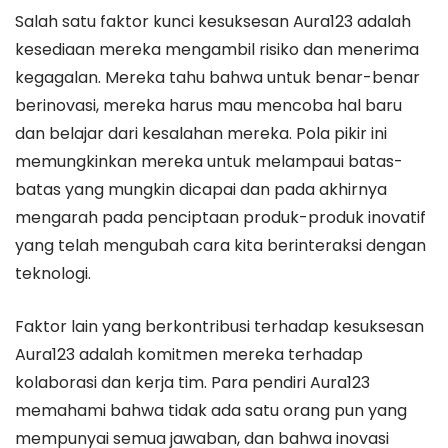
Salah satu faktor kunci kesuksesan Aura123 adalah
kesediaan mereka mengambil risiko dan menerima
kegagalan. Mereka tahu bahwa untuk benar-benar
berinovasi, mereka harus mau mencoba hal baru
dan belajar dari kesalahan mereka. Pola pikir ini
memungkinkan mereka untuk melampaui batas-
batas yang mungkin dicapai dan pada akhirnya
mengarah pada penciptaan produk-produk inovatif
yang telah mengubah cara kita berinteraksi dengan
teknologi.
Faktor lain yang berkontribusi terhadap kesuksesan
Aura123 adalah komitmen mereka terhadap
kolaborasi dan kerja tim. Para pendiri Aura123
memahami bahwa tidak ada satu orang pun yang
mempunyai semua jawaban, dan bahwa inovasi