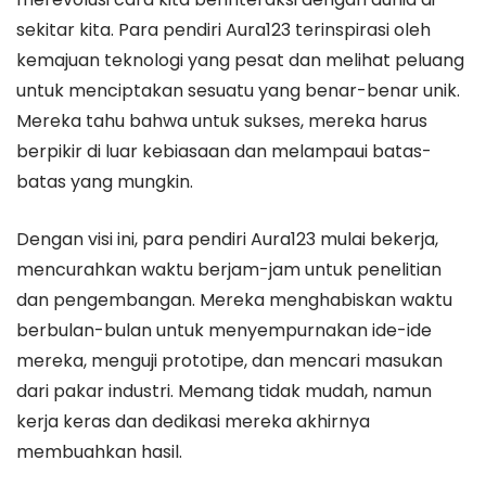
sekitar kita. Para pendiri Aura123 terinspirasi oleh
kemajuan teknologi yang pesat dan melihat peluang
untuk menciptakan sesuatu yang benar-benar unik.
Mereka tahu bahwa untuk sukses, mereka harus
berpikir di luar kebiasaan dan melampaui batas-
batas yang mungkin.
Dengan visi ini, para pendiri Aura123 mulai bekerja,
mencurahkan waktu berjam-jam untuk penelitian
dan pengembangan. Mereka menghabiskan waktu
berbulan-bulan untuk menyempurnakan ide-ide
mereka, menguji prototipe, dan mencari masukan
dari pakar industri. Memang tidak mudah, namun
kerja keras dan dedikasi mereka akhirnya
membuahkan hasil.