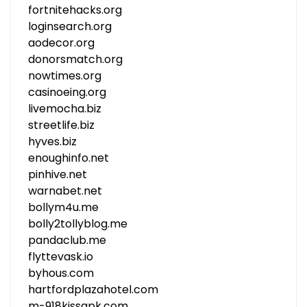
fortnitehacks.org
loginsearch.org
aodecor.org
donorsmatch.org
nowtimes.org
casinoeing.org
livemocha.biz
streetlife.biz
hyves.biz
enoughinfo.net
pinhive.net
warnabet.net
bollym4u.me
bolly2tollyblog.me
pandaclub.me
flyttevask.io
byhous.com
hartfordplazahotel.com
m-918kissapk.com